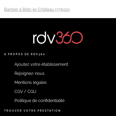
Barbier à Betz-le-Château (37600)
A PROPOS DE RDV360
Ajoutez votre établissement
Rejoignez-nous
Mentions légales
CGV / CGU
Politique de confidentialité
TROUVER VOTRE PRESTATION