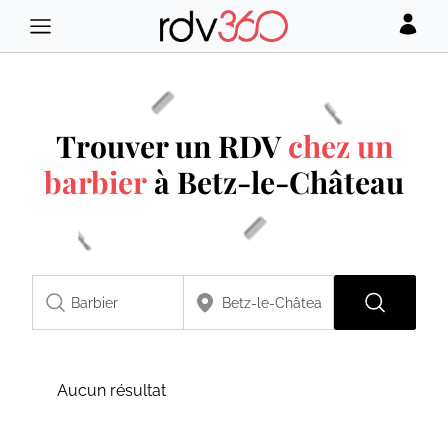
Trouver un RDV
chez un
barbier
à Betz-le-Château
Aucun résultat