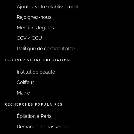
Ajoutez votre établissement
Rejoignez-nous
Mentions légales
CGV / CGU
Politique de confidentialité
TROUVER VOTRE PRESTATION
Institut de beauté
Coiffeur
Mairie
RECHERCHES POPULAIRES
Épilation à Paris
Demande de passeport