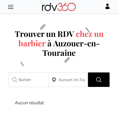
Trouver un RDV
chez un
barbier
à Auzouer-en-
Touraine
Aucun résultat