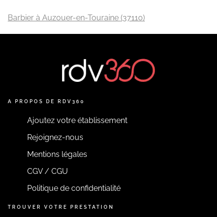
Barbier à Auzouer-en-Touraine (37110)
A PROPOS DE RDV360
Ajoutez votre établissement
Rejoignez-nous
Mentions légales
CGV / CGU
Politique de confidentialité
TROUVER VOTRE PRESTATION