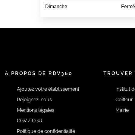
Dimanche
Ferm
A PROPOS DE RDV360
TROUVER 
Ajoutez votre établissement
Institut 
Rejoignez-nous
Coiffeur
Mentions légales
Mairie
CGV / CGU
Politique de confidentialité