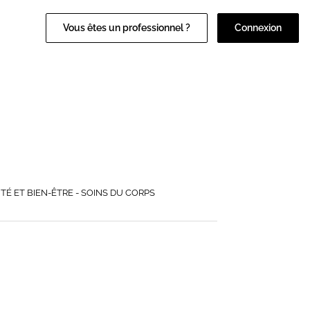
Vous êtes un professionnel ?
Connexion
TÉ ET BIEN-ÊTRE - SOINS DU CORPS