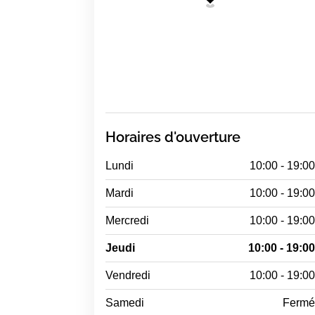
Horaires d'ouverture
Lundi
10:00 - 19:0
Mardi
10:00 - 19:0
Mercredi
10:00 - 19:0
Jeudi
10:00 - 19:0
Vendredi
10:00 - 19:0
Samedi
Ferm