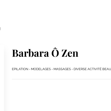
n
Barbara Ô Zen
EPILATION - MODELAGES - MASSAGES - DIVERSE ACTIVITÉ BEAU