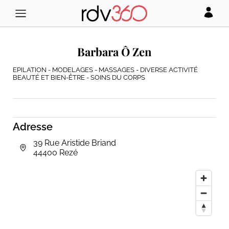
Barbara Ô Zen
EPILATION - MODELAGES - MASSAGES - DIVERSE ACTIVITÉ
BEAUTÉ ET BIEN-ÊTRE - SOINS DU CORPS
Adresse
39 Rue Aristide Briand
44400 Rezé