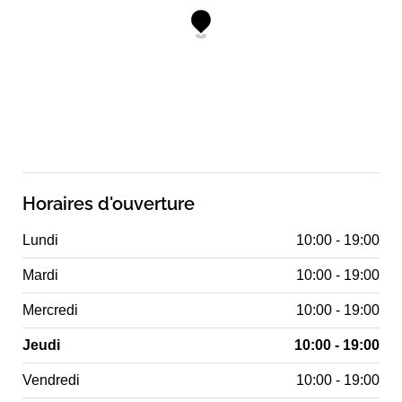
Horaires d'ouverture
Lundi
10:00 - 19:00
Mardi
10:00 - 19:00
Mercredi
10:00 - 19:00
Jeudi
10:00 - 19:00
Vendredi
10:00 - 19:00