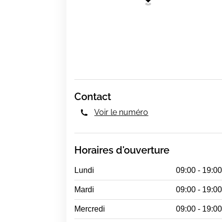
Contact
Voir le numéro
Horaires d'ouverture
Lundi
09:00 - 19:0
Mardi
09:00 - 19:0
Mercredi
09:00 - 19:0