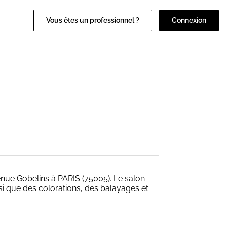
Vous êtes un professionnel ?
Connexion
enue Gobelins à PARIS (75005). Le salon
que des colorations, des balayages et