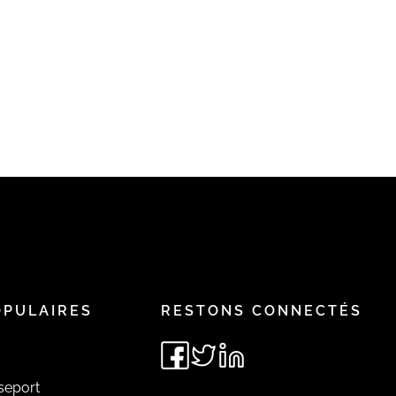
OPULAIRES
RESTONS CONNECTÉS
seport