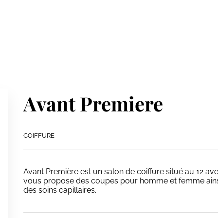
Avant Premiere
COIFFURE
Avant Première est un salon de coiffure situé au 12 av
vous propose des coupes pour homme et femme ainsi 
des soins capillaires.