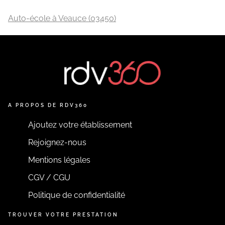
Auto-école à Veauce (03450)
A PROPOS DE RDV360
Ajoutez votre établissement
Rejoignez-nous
Mentions légales
CGV / CGU
Politique de confidentialité
TROUVER VOTRE PRESTATION