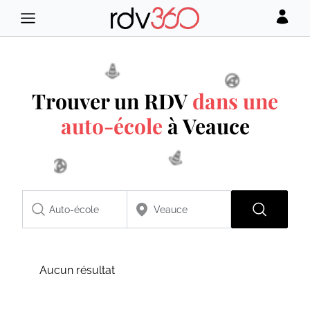
Trouver un RDV
dans une
auto-école
à Veauce
Aucun résultat