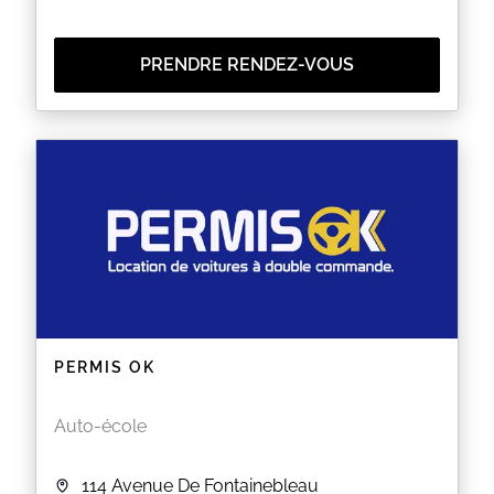
PRENDRE RENDEZ-VOUS
PERMIS OK
Auto-école
114 Avenue De Fontainebleau