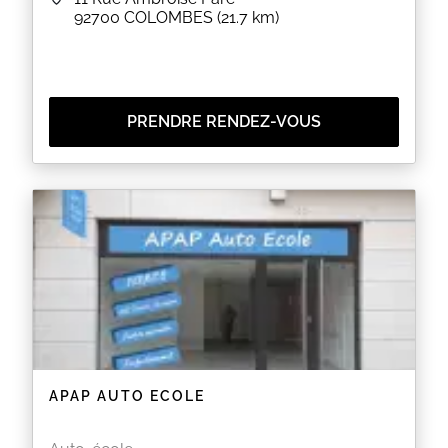
92700
COLOMBES
(21.7 km)
PRENDRE RENDEZ-VOUS
APAP AUTO ECOLE