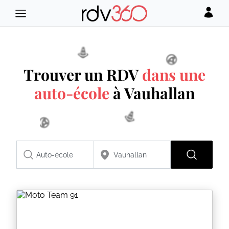
Trouver un RDV
dans une
auto-école
à Vauhallan