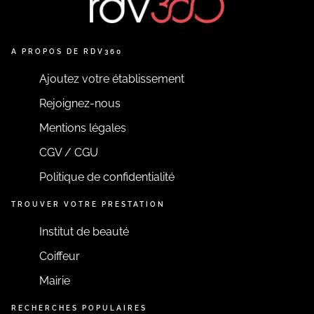
A PROPOS DE RDV360
Ajoutez votre établissement
Rejoignez-nous
Mentions légales
CGV / CGU
Politique de confidentialité
TROUVER VOTRE PRESTATION
Institut de beauté
Coiffeur
Mairie
RECHERCHES POPULAIRES