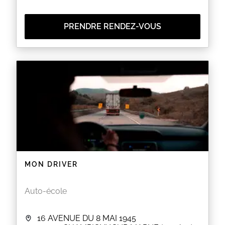
PRENDRE RENDEZ-VOUS
MON DRIVER
Auto-école
16 AVENUE DU 8 MAI 1945