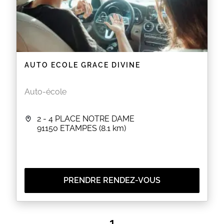
AUTO ECOLE GRACE DIVINE
Auto-école
2 - 4 PLACE NOTRE DAME
91150
ETAMPES
(8.1 km)
PRENDRE RENDEZ-VOUS
1