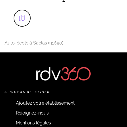
Auto-école à Saclas (91690)
A PROPOS DE RDV360
Ajoutez votre établissement
Rejoignez-nous
Mentions légales