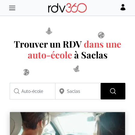
Trouver un RDV
dans une
auto-école
à Saclas