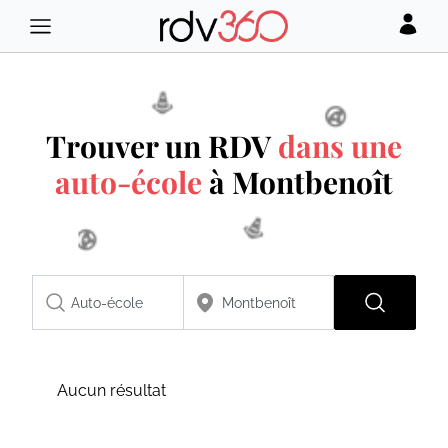
Trouver un RDV
dans une
auto-école
à Montbenoît
Aucun résultat