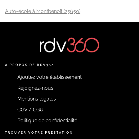
Auto-école à Montbenoît (25650)
A PROPOS DE RDV360
Ajoutez votre établissement
Rejoignez-nous
Mentions légales
CGV / CGU
Politique de confidentialité
TROUVER VOTRE PRESTATION