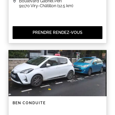
Boulevard Gabriel Péri
91170
Viry-Châtillon
(12.5 km)
PRENDRE RENDEZ-VOUS
BEN CONDUITE