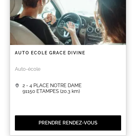
AUTO ECOLE GRACE DIVINE
Auto-école
2 - 4 PLACE NOTRE DAME
91150
ETAMPES
(20.3 km)
PRENDRE RENDEZ-VOUS