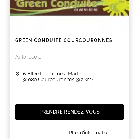
GREEN CONDUITE COURCOURONNES
Auto-école
6 Allée De L'orme à Martin
91080
Courcouronnes
(9.2 km)
PRENDRE RENDEZ-VOUS
A PROPOS DE GREEN CONDUITE COURCOURONNES
Plus d'information