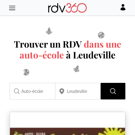
Trouver un RDV
dans une
auto-école
à Leudeville