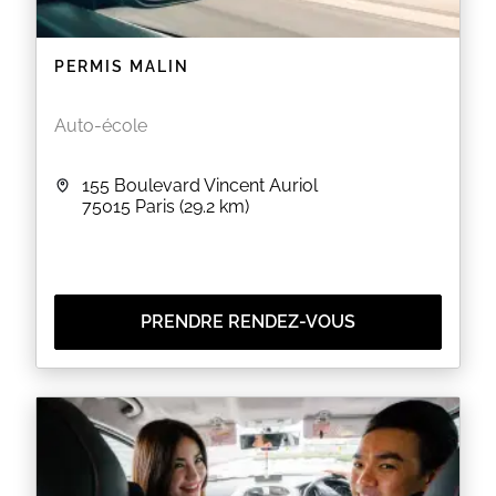
PERMIS MALIN
Auto-école
155 Boulevard Vincent Auriol
75015
Paris
(29.2 km)
PRENDRE RENDEZ-VOUS