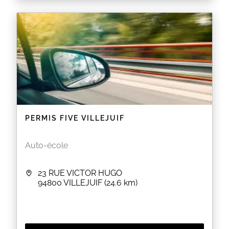
PERMIS FIVE VILLEJUIF
Auto-école
23 RUE VICTOR HUGO
94800
VILLEJUIF
(24.6 km)