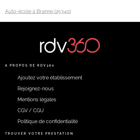
Auto-école à Branne (25340)
A PROPOS DE RDV360
Ajoutez votre établissement
Rejoignez-nous
Mentions légales
CGV / CGU
Politique de confidentialité
TROUVER VOTRE PRESTATION