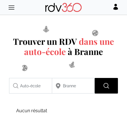
Trouver un RDV
dans une
auto-école
à Branne
Aucun résultat