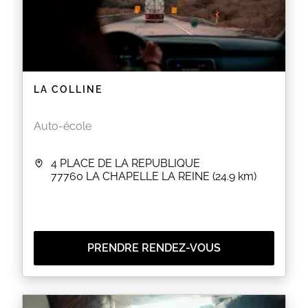
LA COLLINE
Auto-école
4 PLACE DE LA REPUBLIQUE
77760
LA CHAPELLE LA REINE
(24.9 km)
PRENDRE RENDEZ-VOUS