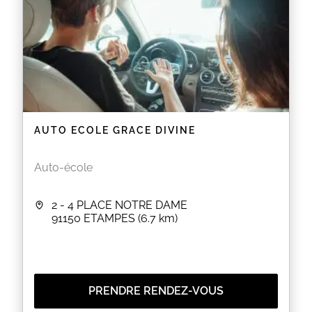
AUTO ECOLE GRACE DIVINE
Auto-école
2 - 4 PLACE NOTRE DAME
91150
ETAMPES
(6.7 km)
PRENDRE RENDEZ-VOUS