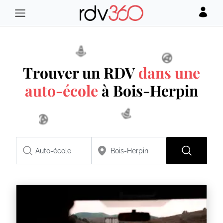
Trouver un RDV
dans une
auto-école
à Bois-Herpin