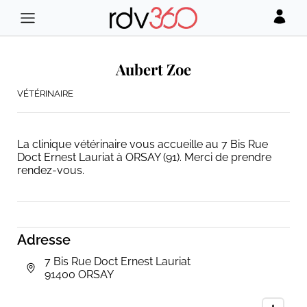
Aubert Zoe
VÉTÉRINAIRE
La clinique vétérinaire vous accueille au 7 Bis Rue
Doct Ernest Lauriat à ORSAY (91). Merci de prendre
rendez-vous.
Adresse
7 Bis Rue Doct Ernest Lauriat
91400 ORSAY