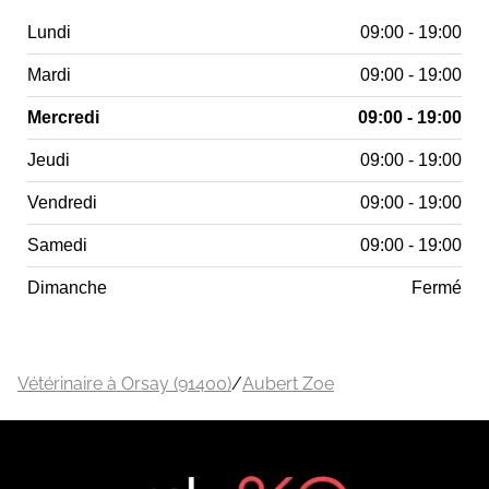
Lundi
09:00 - 19:00
Mardi
09:00 - 19:00
Mercredi
09:00 - 19:00
Jeudi
09:00 - 19:00
Vendredi
09:00 - 19:00
Samedi
09:00 - 19:00
Dimanche
Fermé
Vétérinaire à Orsay (91400)
/
Aubert Zoe