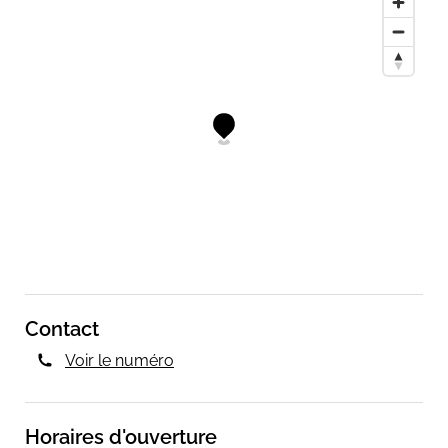
Contact
Voir le numéro
Horaires d'ouverture