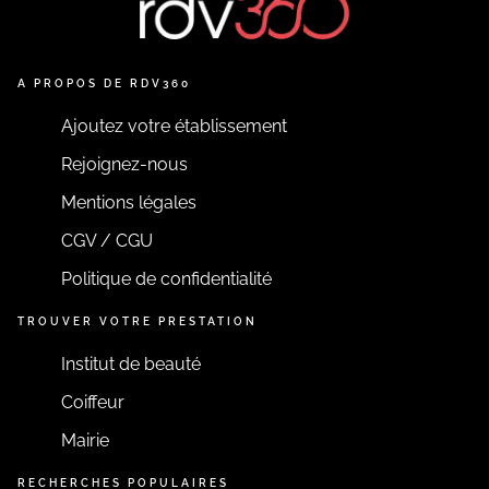
A PROPOS DE RDV360
Ajoutez votre établissement
Rejoignez-nous
Mentions légales
CGV / CGU
Politique de confidentialité
TROUVER VOTRE PRESTATION
Institut de beauté
Coiffeur
Mairie
RECHERCHES POPULAIRES