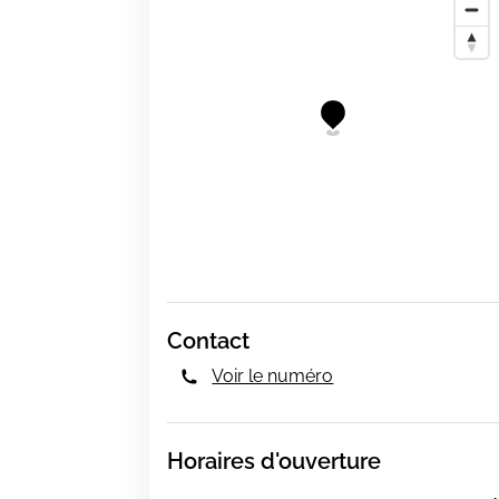
Contact
Voir le numéro
Horaires d'ouverture