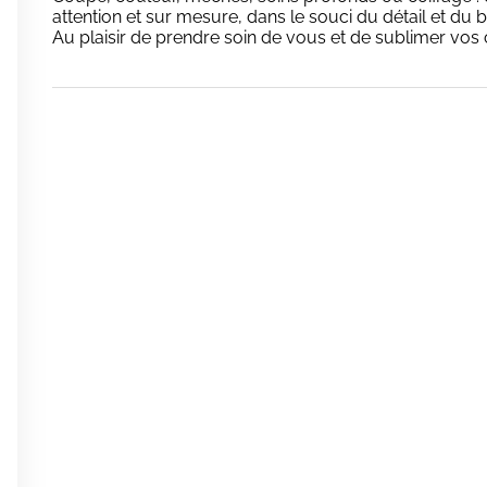
attention et sur mesure, dans le souci du détail et du b
Au plaisir de prendre soin de vous et de sublimer vos