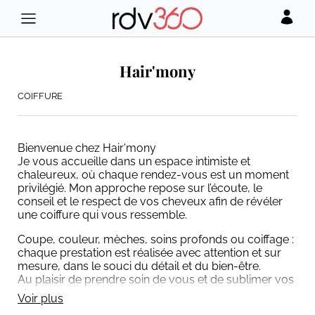
Hair'mony
COIFFURE
Bienvenue chez Hair'mony
Je vous accueille dans un espace intimiste et
chaleureux, où chaque rendez-vous est un moment
privilégié. Mon approche repose sur l’écoute, le
conseil et le respect de vos cheveux afin de révéler
une coiffure qui vous ressemble.
Coupe, couleur, mèches, soins profonds ou coiffage :
chaque prestation est réalisée avec attention et sur
mesure, dans le souci du détail et du bien-être.
Au plaisir de prendre soin de vous et de sublimer vos
cheveux.
Voir plus