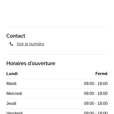
Contact
Voir le numéro
Horaires d'ouverture
Lundi
Fermé
Mardi
09:00 - 18:00
Mercredi
09:00 - 18:00
Jeudi
09:00 - 18:00
Vendredi
09:00 - 18:00