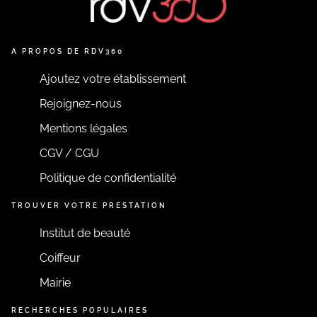
A PROPOS DE RDV360
Ajoutez votre établissement
Rejoignez-nous
Mentions légales
CGV / CGU
Politique de confidentialité
TROUVER VOTRE PRESTATION
Institut de beauté
Coiffeur
Mairie
RECHERCHES POPULAIRES