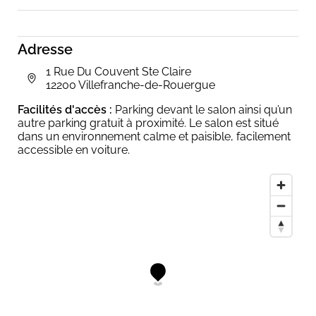
Adresse
1 Rue Du Couvent Ste Claire
12200 Villefranche-de-Rouergue
Facilités d'accès :
Parking devant le salon ainsi qu’un
autre parking gratuit à proximité. Le salon est situé
dans un environnement calme et paisible, facilement
accessible en voiture.