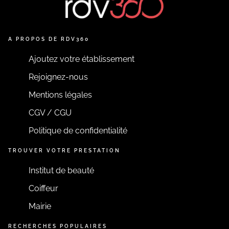
A PROPOS DE RDV360
Ajoutez votre établissement
Rejoignez-nous
Mentions légales
CGV / CGU
Politique de confidentialité
TROUVER VOTRE PRESTATION
Institut de beauté
Coiffeur
Mairie
RECHERCHES POPULAIRES