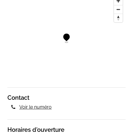
Contact
Voir le numéro
Horaires d'ouverture