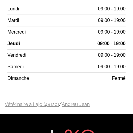
Lundi
09:00 - 19:00
Mardi
09:00 - 19:00
Mercredi
09:00 - 19:00
Jeudi
09:00 - 19:00
Vendredi
09:00 - 19:00
Samedi
09:00 - 19:00
Dimanche
Fermé
Vétérinaire à Lajo (48120)
/
Andreu Jean