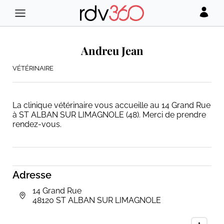
Andreu Jean
VÉTÉRINAIRE
La clinique vétérinaire vous accueille au 14 Grand Rue
à ST ALBAN SUR LIMAGNOLE (48). Merci de prendre
rendez-vous.
Adresse
14 Grand Rue
48120 ST ALBAN SUR LIMAGNOLE