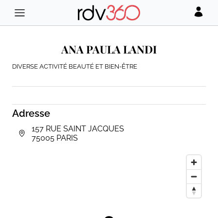
ANA PAULA LANDI
DIVERSE ACTIVITÉ BEAUTÉ ET BIEN-ÊTRE
Adresse
157 RUE SAINT JACQUES
75005 PARIS