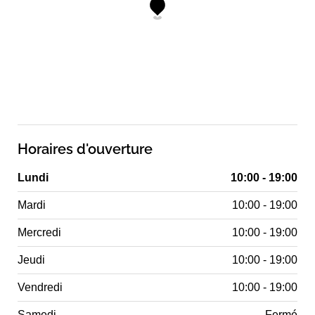
Horaires d'ouverture
Lundi
10:00 - 19:00
Mardi
10:00 - 19:00
Mercredi
10:00 - 19:00
Jeudi
10:00 - 19:00
Vendredi
10:00 - 19:00
Samedi
Fermé