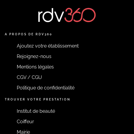
A PROPOS DE RDV360
Ajoutez votre établissement
Rejoignez-nous
Mentions légales
CGV / CGU
Politique de confidentialité
TROUVER VOTRE PRESTATION
Institut de beauté
Coiffeur
Mairie