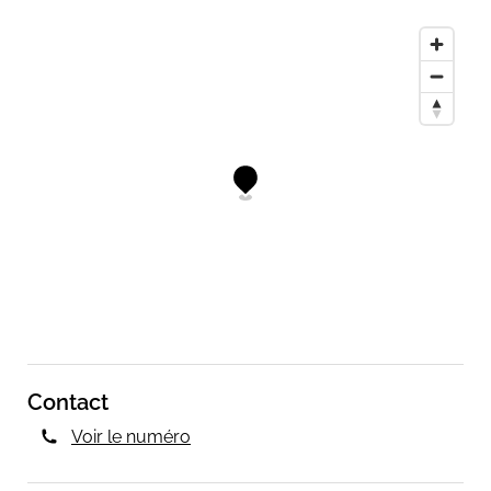
Contact
Voir le numéro