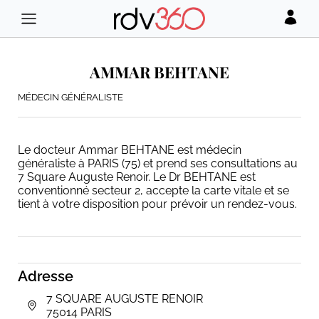
AMMAR BEHTANE
MÉDECIN GÉNÉRALISTE
Le docteur Ammar BEHTANE est médecin
généraliste à PARIS (75) et prend ses consultations au
7 Square Auguste Renoir. Le Dr BEHTANE est
conventionné secteur 2, accepte la carte vitale et se
tient à votre disposition pour prévoir un rendez-vous.
Adresse
7 SQUARE AUGUSTE RENOIR
75014 PARIS