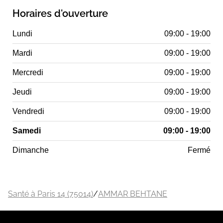
Horaires d'ouverture
Lundi
09:00 - 19:00
Mardi
09:00 - 19:00
Mercredi
09:00 - 19:00
Jeudi
09:00 - 19:00
Vendredi
09:00 - 19:00
Samedi
09:00 - 19:00
Dimanche
Fermé
Santé à Paris 14 (75014)
/
AMMAR BEHTANE