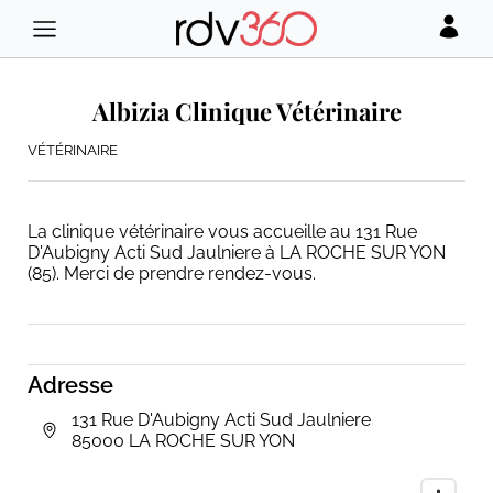
Albizia Clinique Vétérinaire
VÉTÉRINAIRE
La clinique vétérinaire vous accueille au 131 Rue
D'Aubigny Acti Sud Jaulniere à LA ROCHE SUR YON
(85). Merci de prendre rendez-vous.
Adresse
131 Rue D'Aubigny Acti Sud Jaulniere
85000 LA ROCHE SUR YON