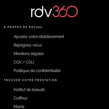
A PROPOS DE RDV360
Ajoutez votre établissement
Rejoignez-nous
Mentions légales
CGV / CGU
Politique de confidentialité
TROUVER VOTRE PRESTATION
Institut de beauté
Coiffeur
Mairie