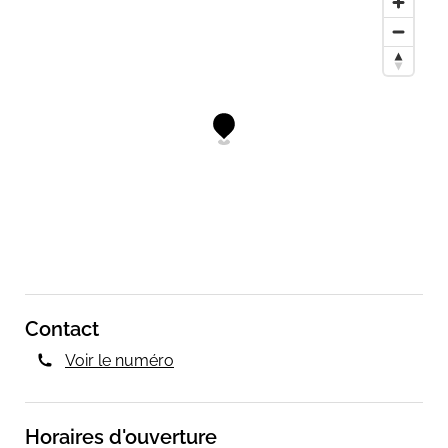
Contact
Voir le numéro
Horaires d'ouverture