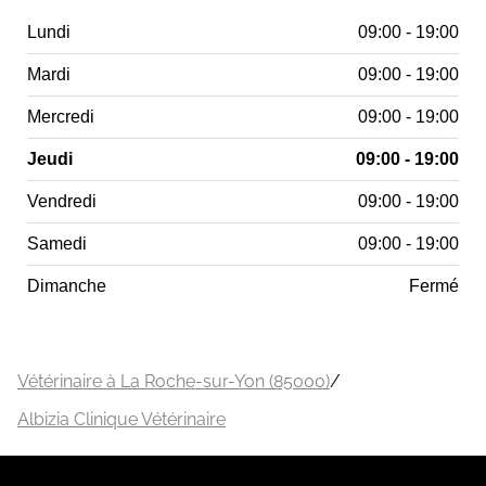
Lundi
09:00 - 19:00
Mardi
09:00 - 19:00
Mercredi
09:00 - 19:00
Jeudi
09:00 - 19:00
Vendredi
09:00 - 19:00
Samedi
09:00 - 19:00
Dimanche
Fermé
Vétérinaire à La Roche-sur-Yon (85000)
/
Albizia Clinique Vétérinaire