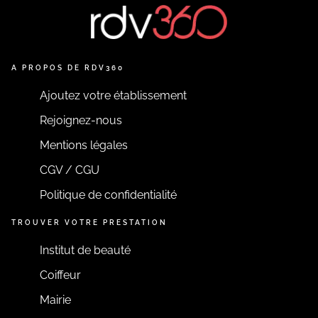
A PROPOS DE RDV360
Ajoutez votre établissement
Rejoignez-nous
Mentions légales
CGV / CGU
Politique de confidentialité
TROUVER VOTRE PRESTATION
Institut de beauté
Coiffeur
Mairie