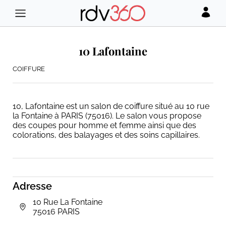
10 Lafontaine
COIFFURE
10, Lafontaine est un salon de coiffure situé au 10 rue
la Fontaine à PARIS (75016). Le salon vous propose
des coupes pour homme et femme ainsi que des
colorations, des balayages et des soins capillaires.
Adresse
10 Rue La Fontaine
75016 PARIS