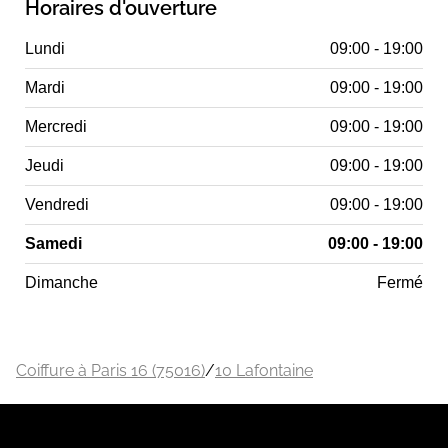
Horaires d'ouverture
Lundi
09:00 - 19:00
Mardi
09:00 - 19:00
Mercredi
09:00 - 19:00
Jeudi
09:00 - 19:00
Vendredi
09:00 - 19:00
Samedi
09:00 - 19:00
Dimanche
Fermé
Coiffure à Paris 16 (75016)
/
10 Lafontaine