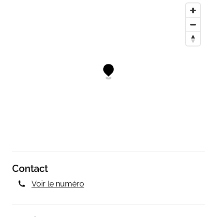
Contact
Voir le numéro