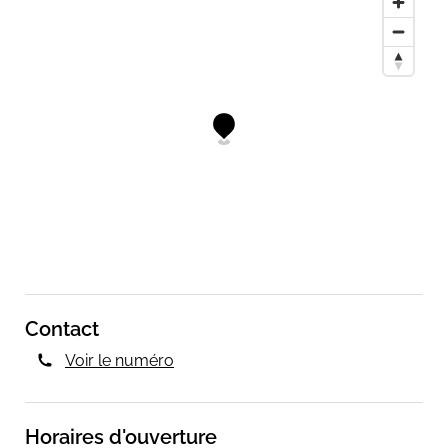
Contact
Voir le numéro
Horaires d'ouverture