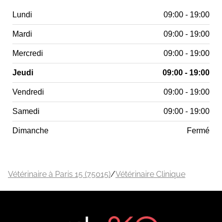
Lundi
09:00 - 19:00
Mardi
09:00 - 19:00
Mercredi
09:00 - 19:00
Jeudi
09:00 - 19:00
Vendredi
09:00 - 19:00
Samedi
09:00 - 19:00
Dimanche
Fermé
Vétérinaire à Paris 15 (75015)
/
Vétérinaire Clinique