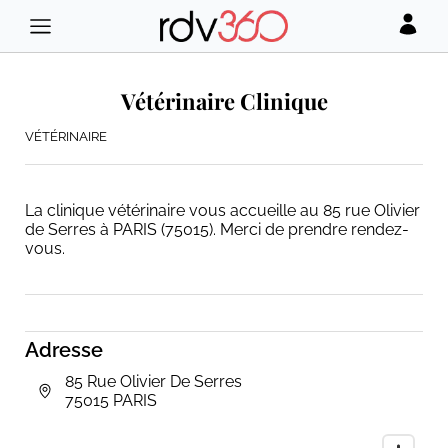
Vétérinaire Clinique
VÉTÉRINAIRE
La clinique vétérinaire vous accueille au 85 rue Olivier
de Serres à PARIS (75015). Merci de prendre rendez-
vous.
Adresse
85 Rue Olivier De Serres
75015 PARIS