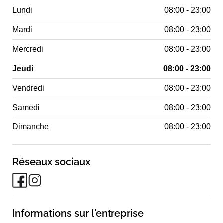
Lundi
08:00 - 23:00
Mardi
08:00 - 23:00
Mercredi
08:00 - 23:00
Jeudi
08:00 - 23:00
Vendredi
08:00 - 23:00
Samedi
08:00 - 23:00
Dimanche
08:00 - 23:00
Réseaux sociaux
Informations sur l'entreprise