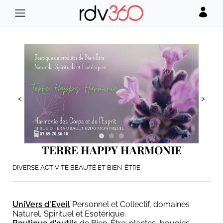
<
>
TERRE HAPPY HARMONIE
DIVERSE ACTIVITÉ BEAUTÉ ET BIEN-ÊTRE
UniVers d'Eveil
Personnel et Collectif, domaines
Naturel, Spirituel et Esotérique.