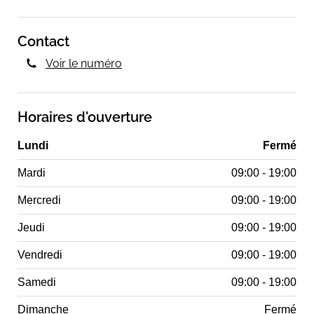
Contact
Voir le numéro
Horaires d'ouverture
Lundi
Fermé
Mardi
09:00 - 19:00
Mercredi
09:00 - 19:00
Jeudi
09:00 - 19:00
Vendredi
09:00 - 19:00
Samedi
09:00 - 19:00
Dimanche
Fermé