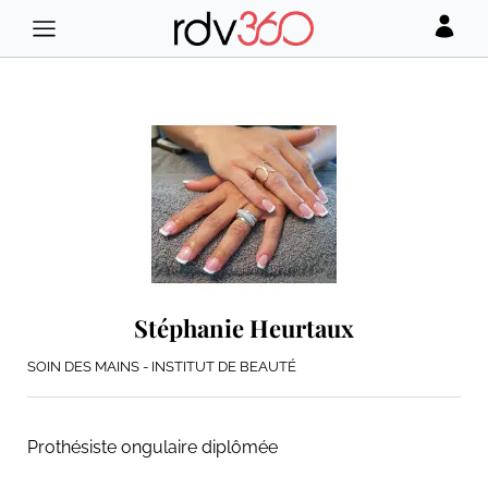
Stéphanie Heurtaux
SOIN DES MAINS - INSTITUT DE BEAUTÉ
Prothésiste ongulaire diplômée