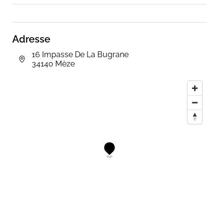
Adresse
16 Impasse De La Bugrane
34140 Mèze