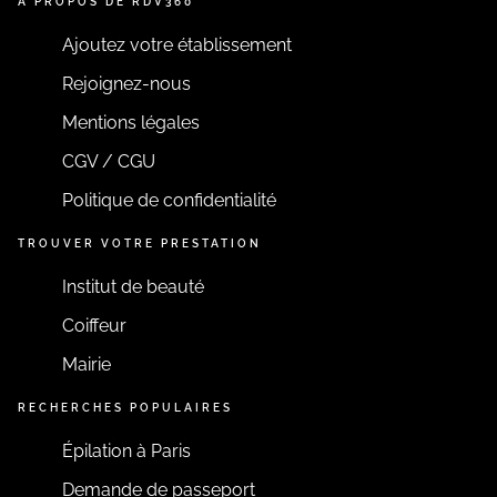
A PROPOS DE RDV360
Ajoutez votre établissement
Rejoignez-nous
Mentions légales
CGV / CGU
Politique de confidentialité
TROUVER VOTRE PRESTATION
Institut de beauté
Coiffeur
Mairie
RECHERCHES POPULAIRES
Épilation à Paris
Demande de passeport