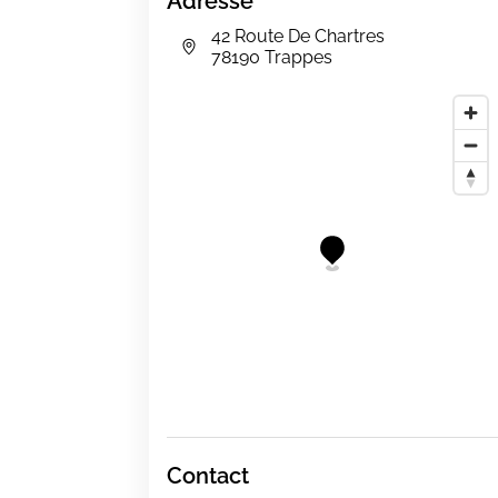
Adresse
42 Route De Chartres
78190 Trappes
Contact