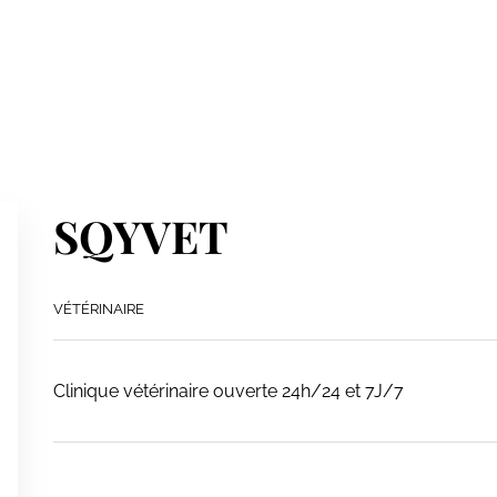
SQYVET
VÉTÉRINAIRE
Clinique vétérinaire ouverte 24h/24 et 7J/7