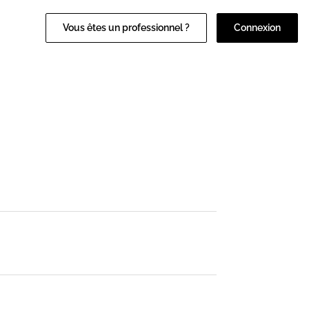
Vous êtes un professionnel ?
Connexion