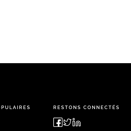
OPULAIRES
RESTONS CONNECTÉS