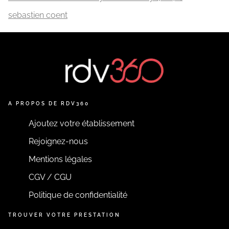
sebastien coent
A PROPOS DE RDV360
Ajoutez votre établissement
Rejoignez-nous
Mentions légales
CGV / CGU
Politique de confidentialité
TROUVER VOTRE PRESTATION