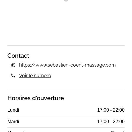
Contact
https://www.sebastien-coent-massage.com
Voir le numéro
Horaires d'ouverture
Lundi
17:00 - 22:00
Mardi
17:00 - 22:00