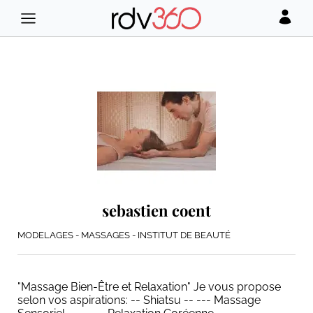
sebastien coent
MODELAGES - MASSAGES - INSTITUT DE BEAUTÉ
"Massage Bien-Être et Relaxation" Je vous propose
selon vos aspirations: -- Shiatsu -- --- Massage