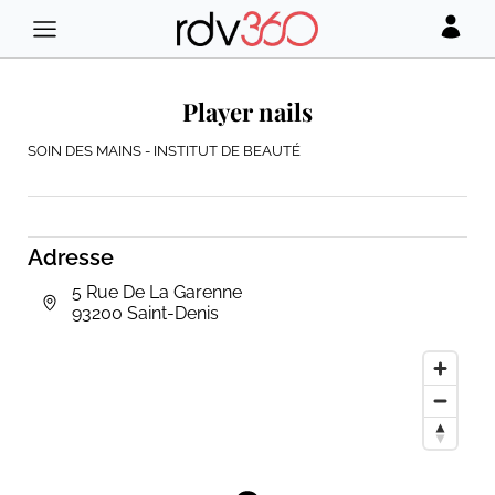
Player nails
SOIN DES MAINS - INSTITUT DE BEAUTÉ
Adresse
5 Rue De La Garenne
93200 Saint-Denis