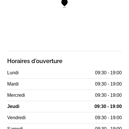
Horaires d'ouverture
Lundi
09:30 - 19:00
Mardi
09:30 - 19:00
Mercredi
09:30 - 19:00
Jeudi
09:30 - 19:00
Vendredi
09:30 - 19:00
Samedi
09:30 - 19:00