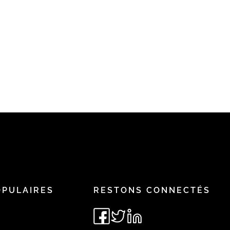
OPULAIRES
RESTONS CONNECTÉS