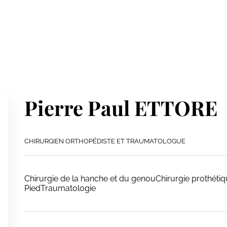
Pierre Paul ETTORE
CHIRURGIEN ORTHOPÉDISTE ET TRAUMATOLOGUE
Chirurgie de la hanche et du genouChirurgie prothétiq
PiedTraumatologie