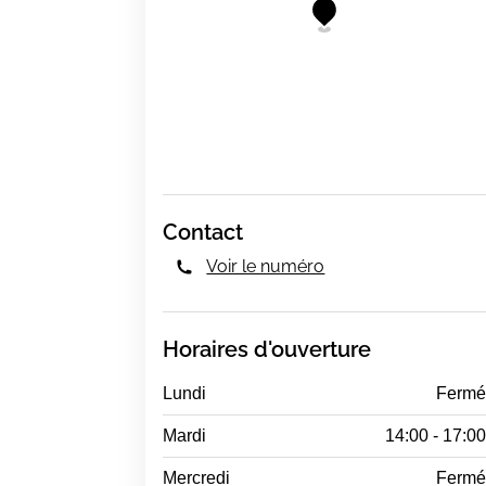
Contact
Voir le numéro
Horaires d'ouverture
Lundi
Ferm
Mardi
14:00 - 17:0
Mercredi
Ferm