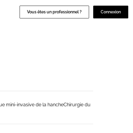
Vous êtes un professionnel ?
Connexion
ue mini-invasive de la hancheChirurgie du