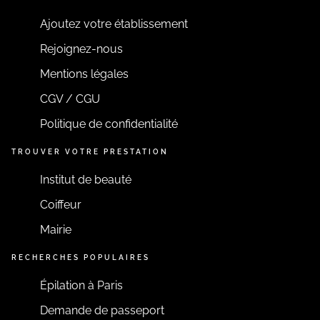
Ajoutez votre établissement
Rejoignez-nous
Mentions légales
CGV / CGU
Politique de confidentialité
TROUVER VOTRE PRESTATION
Institut de beauté
Coiffeur
Mairie
RECHERCHES POPULAIRES
Épilation à Paris
Demande de passeport