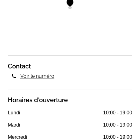
Contact
Voir le numéro
Horaires d'ouverture
Lundi
10:00 - 19:00
Mardi
10:00 - 19:00
Mercredi
10:00 - 19:00