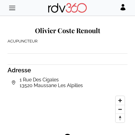
Olivier Coste Renoult
ACUPUNCTEUR
Adresse
1 Rue Des Cigales
13520 Maussane Les Alpilles