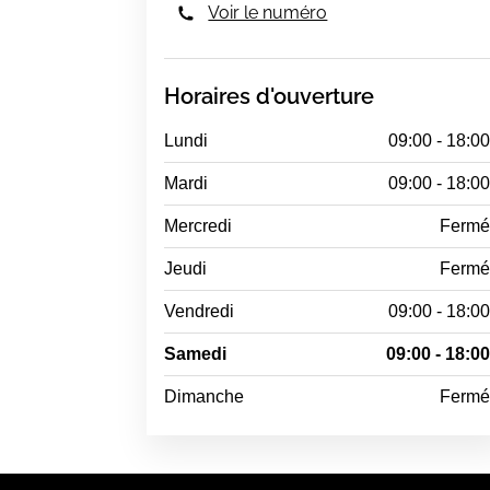
Voir le numéro
Horaires d'ouverture
Lundi
09:00 - 18:0
Mardi
09:00 - 18:0
Mercredi
Ferm
Jeudi
Ferm
Vendredi
09:00 - 18:0
Samedi
09:00 - 18:0
Dimanche
Ferm