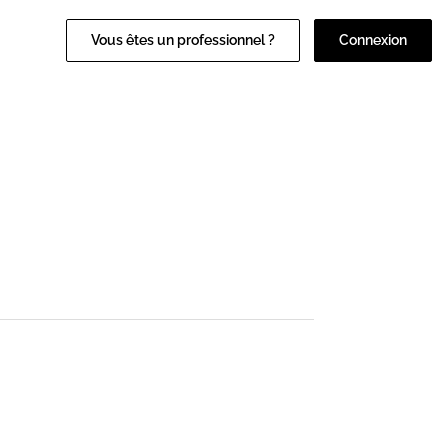
Vous êtes un professionnel ?
Connexion