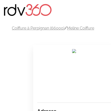
Coiffure à Perpignan (66000)
/
Meline Coiffure