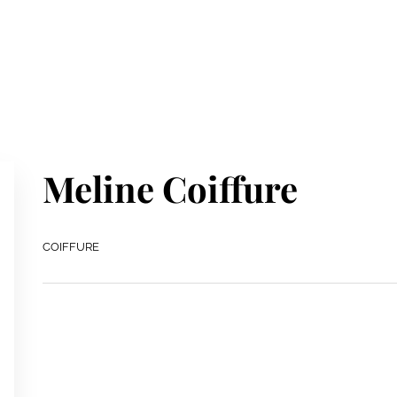
Meline Coiffure
COIFFURE