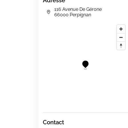
Adresse
116 Avenue De Gérone
66000 Perpignan
Contact