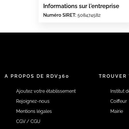
Informations sur l'entreprise
Numéro SIRET:
508474582
A PROPOS DE RDV360
TROUVER 
Ajoutez votre établissement
Institut 
Rejoignez-nous
Coiffeur
Mentions légales
Mairie
CGV / CGU