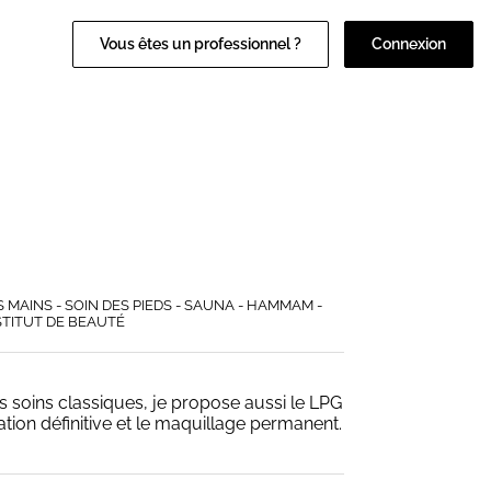
Vous êtes un professionnel ?
Connexion
 MAINS - SOIN DES PIEDS - SAUNA - HAMMAM -
NSTITUT DE BEAUTÉ
s soins classiques, je propose aussi le LPG
ation définitive et le maquillage permanent.