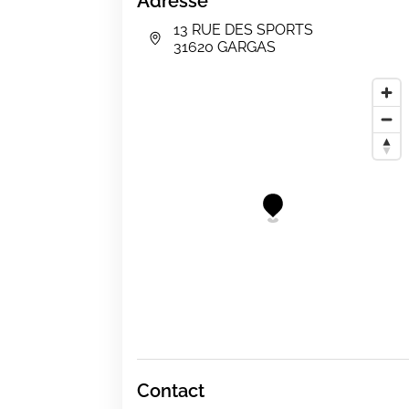
Adresse
13 RUE DES SPORTS
31620 GARGAS
Contact