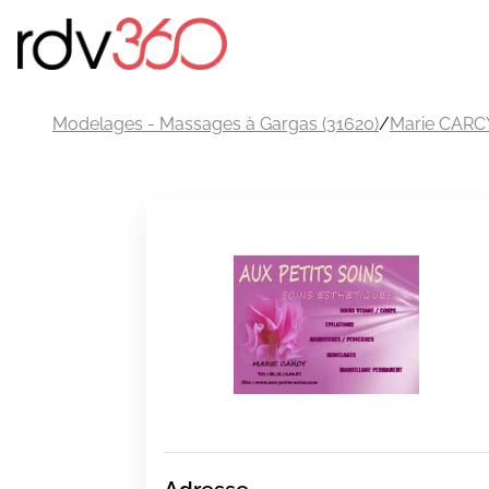
Modelages - Massages à Gargas (31620)
/
Marie CARC