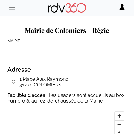
Mairie de Colomiers - Régie
MAIRIE
Adresse
1 Place Alex Raymond
31770 COLOMIERS
Facilités d'accès :
Les usagers sont accueillis au box
numéro 8, au rez-de-chaussée de la Mairie.