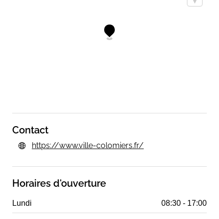
Contact
https://www.ville-colomiers.fr/
Horaires d'ouverture
Lundi
08:30 - 17:00