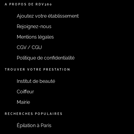
A PROPOS DE RDV360
Ajoutez votre établissement
Rejoignez-nous
Mentions légales
CGV / CGU
Politique de confidentialité
TROUVER VOTRE PRESTATION
Institut de beauté
Coiffeur
Mairie
RECHERCHES POPULAIRES
Épilation à Paris