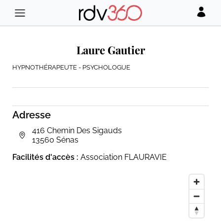
Laure Gautier
HYPNOTHÉRAPEUTE - PSYCHOLOGUE
Adresse
416 Chemin Des Sigauds
13560 Sénas
Facilités d'accès :
Association FLAURAVIE