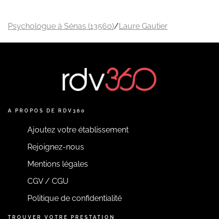
Psychologue à Sénas (13560)
/
Laure Gautier
A PROPOS DE RDV360
Ajoutez votre établissement
Rejoignez-nous
Mentions légales
CGV / CGU
Politique de confidentialité
TROUVER VOTRE PRESTATION