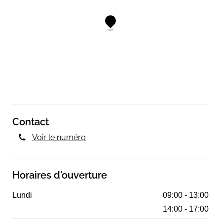
Contact
Voir le numéro
Horaires d'ouverture
Lundi
09:00 - 13:00
14:00 - 17:00