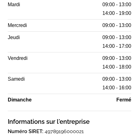
Mardi
09:00 - 13:00
14:00 - 19:00
Mercredi
09:00 - 13:00
Jeudi
09:00 - 13:00
14:00 - 17:00
Vendredi
09:00 - 13:00
14:00 - 18:00
Samedi
09:00 - 13:00
14:00 - 16:00
Dimanche
Fermé
Informations sur l'entreprise
Numéro SIRET:
49789196000021