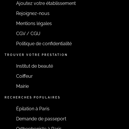
Ajoutez votre établissement
Rejoignez-nous
Mentions légales
CGV / CGU
Politique de confidentialité
TROUVER VOTRE PRESTATION
Institut de beauté
Coiffeur
Mairie
RECHERCHES POPULAIRES
Épilation à Paris
Demande de passeport
Orthophoniste à Paris