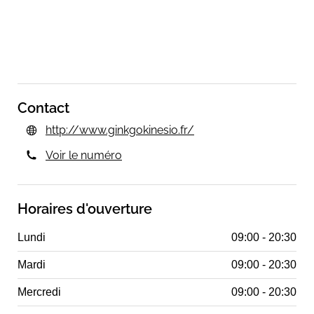
Contact
http://www.ginkgokinesio.fr/
Voir le numéro
Horaires d'ouverture
Lundi
09:00 - 20:30
Mardi
09:00 - 20:30
Mercredi
09:00 - 20:30