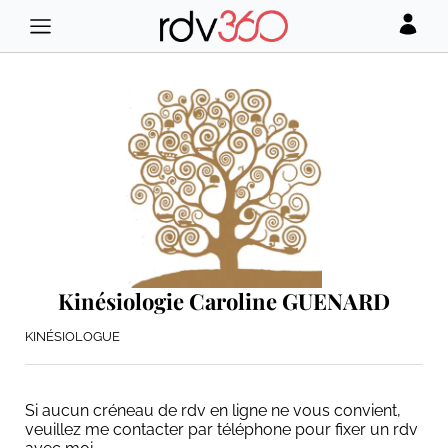
Kinésiologie Caroline GUENARD
KINÉSIOLOGUE
Si aucun créneau de rdv en ligne ne vous convient,
veuillez me contacter par téléphone pour fixer un rdv