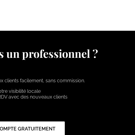
s un professionnel ?
 clients facilement, sans commission.
e visibilité locale
RDV avec des nouveaux clients
COMPTE GRATUITEMENT