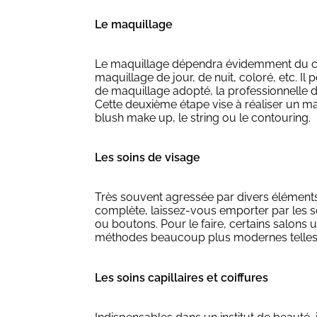
Le maquillage
Le maquillage dépendra évidemment du clien
maquillage de jour, de nuit, coloré, etc. 
de maquillage adopté, la professionnelle d
Cette deuxième étape vise à réaliser un maq
blush make up, le string ou le contouring.
Les soins de visage
Très souvent agressée par divers éléments 
complète, laissez-vous emporter par les soi
ou boutons. Pour le faire, certains salons 
méthodes beaucoup plus modernes telles q
Les soins capillaires et coiffures