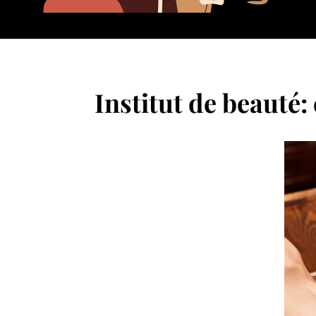
Institut de beauté: 