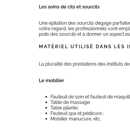
Les soins de cils et sourcils
Une épilation des sourcils dégage parfaitem
votre regard, les professionnels vont employ
poils des sourcils et à donner un aspect es
MATÉRIEL UTILISÉ DANS LES 
La pluralité des prestations des instituts d
Le mobilier
Fauteuil de soin et fauteuil de maquil
Table de massage;
Table pliante;
Fauteuil spa et pédicure ;
Mobilier manucure, etc.