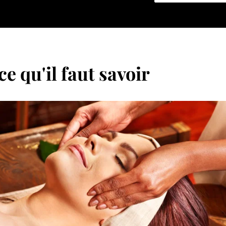
ce qu'il faut savoir