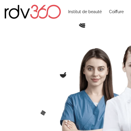
Institut de beauté
Coiffure