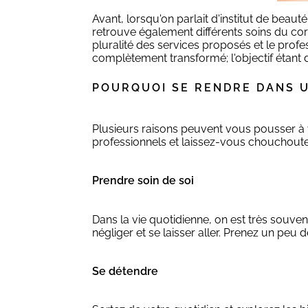
Avant, lorsqu'on parlait d'institut de beau
retrouve également différents soins du corp
pluralité des services proposés et le profes
complètement transformé; l'objectif étant d
POURQUOI SE RENDRE DANS U
Plusieurs raisons peuvent vous pousser à v
professionnels et laissez-vous chouchouter
Prendre soin de soi
Dans la vie quotidienne, on est très souven
négliger et se laisser aller. Prenez un peu
Se détendre