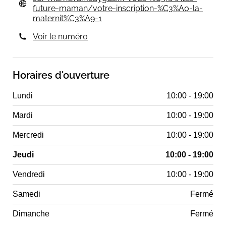
future-maman/votre-inscription-%C3%A0-la-
maternit%C3%A9-1
Voir le numéro
Horaires d'ouverture
Lundi
10:00 - 19:00
Mardi
10:00 - 19:00
Mercredi
10:00 - 19:00
Jeudi
10:00 - 19:00
Vendredi
10:00 - 19:00
Samedi
Fermé
Dimanche
Fermé