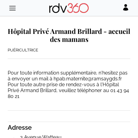
Hôpital Privé Armand Brillard - accueil
des mamans
PUÉRICULTRICE
Pour toute information supplémentaire, n'hesitez pas
à envoyer un mail à hpab.maternite@ramsaygds.fr
Pour toute autre prise de rendez-vous à l'Hôpital
Privé Armand Brillard, veuillez téléphoner au 01 43 94
80 21
Adresse
3 Avenue Watteau