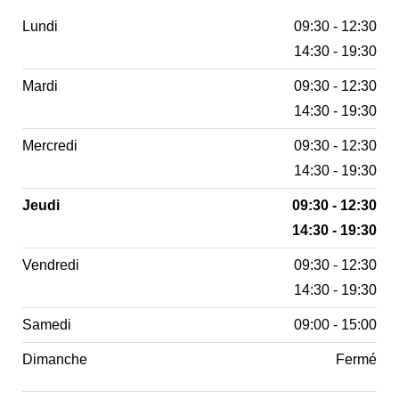
Lundi
09:30 - 12:30
14:30 - 19:30
Mardi
09:30 - 12:30
14:30 - 19:30
Mercredi
09:30 - 12:30
14:30 - 19:30
Jeudi
09:30 - 12:30
14:30 - 19:30
Vendredi
09:30 - 12:30
14:30 - 19:30
Samedi
09:00 - 15:00
Dimanche
Fermé