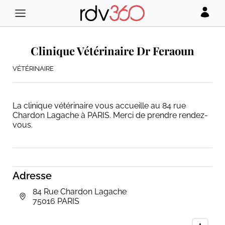
Clinique Vétérinaire Dr Feraoun
VÉTÉRINAIRE
La clinique vétérinaire vous accueille au 84 rue
Chardon Lagache à PARIS. Merci de prendre rendez-
vous.
Adresse
84 Rue Chardon Lagache
75016 PARIS