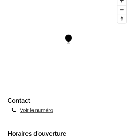
Contact
Voir le numéro
Horaires d'ouverture