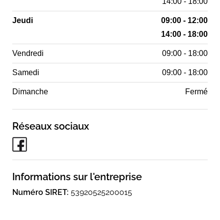
14:00 - 18:00
Jeudi
09:00 - 12:00
14:00 - 18:00
Vendredi
09:00 - 18:00
Samedi
09:00 - 18:00
Dimanche
Fermé
Réseaux sociaux
Informations sur l'entreprise
Numéro SIRET:
53920525200015