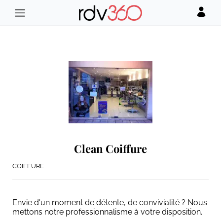
Clean Coiffure
COIFFURE
Envie d'un moment de détente, de convivialité ? Nous
mettons notre professionnalisme à votre disposition.