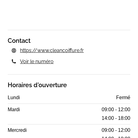
Contact
https://www.cleancoiffure.fr
Voir le numéro
Horaires d'ouverture
Lundi
Fermé
Mardi
09:00 - 12:00
14:00 - 18:00
Mercredi
09:00 - 12:00