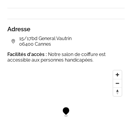
Adresse
15/17bd General Vautrin
06400 Cannes
Facilités d'accès :
Notre salon de coiffure est
accessible aux personnes handicapées.