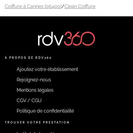
Coiffure à Cannes (06400)
/
Clean Coiffure
A PROPOS DE RDV360
Ajoutez votre établissement
Rejoignez-nous
Mentions légales
CGV / CGU
Politique de confidentialité
TROUVER VOTRE PRESTATION