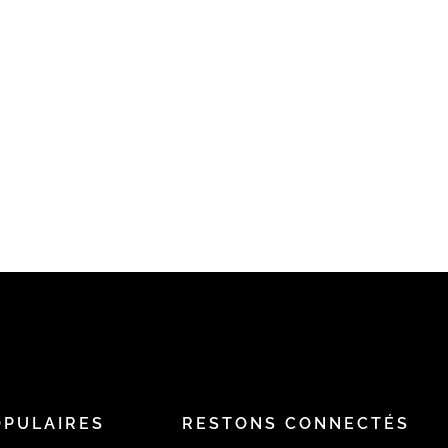
OPULAIRES
RESTONS CONNECTÉS