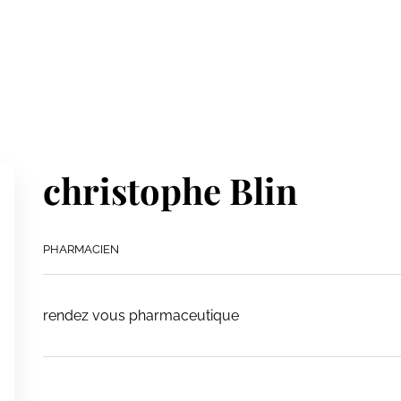
christophe Blin
PHARMACIEN
rendez vous pharmaceutique