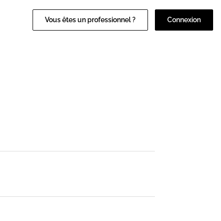
Vous êtes un professionnel ?
Connexion