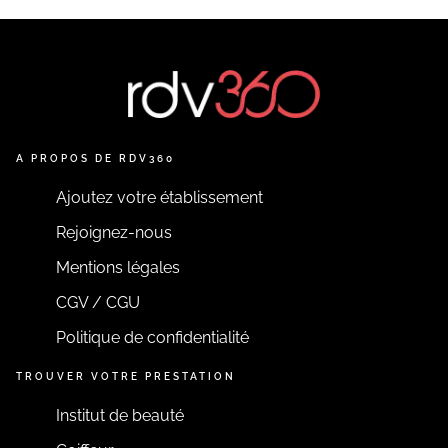
A PROPOS DE RDV360
Ajoutez votre établissement
Rejoignez-nous
Mentions légales
CGV / CGU
Politique de confidentialité
TROUVER VOTRE PRESTATION
Institut de beauté