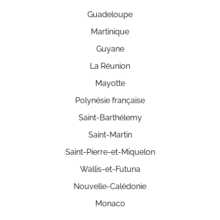
Guadeloupe
Martinique
Guyane
La Réunion
Mayotte
Polynésie française
Saint-Barthélemy
Saint-Martin
Saint-Pierre-et-Miquelon
Wallis-et-Futuna
Nouvelle-Calédonie
Monaco