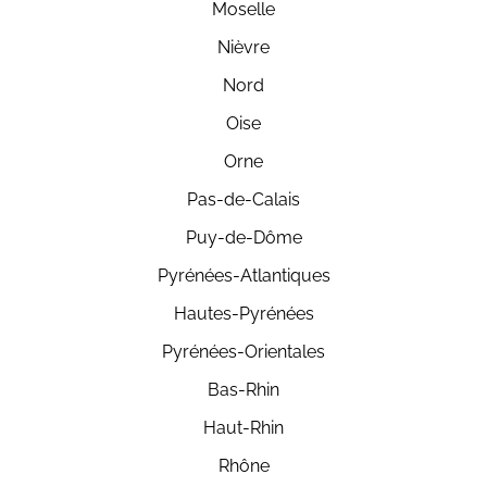
Moselle
Nièvre
Nord
Oise
Orne
Pas-de-Calais
Puy-de-Dôme
Pyrénées-Atlantiques
Hautes-Pyrénées
Pyrénées-Orientales
Bas-Rhin
Haut-Rhin
Rhône