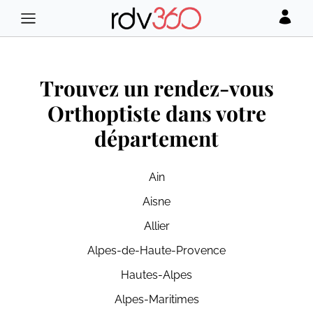
Trouvez un rendez-vous
Orthoptiste dans votre
département
Ain
Aisne
Allier
Alpes-de-Haute-Provence
Hautes-Alpes
Alpes-Maritimes