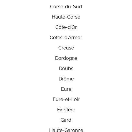
Corse-du-Sud
Haute-Corse
Côte-d'Or
Côtes-d'Armor
Creuse
Dordogne
Doubs
Drôme
Eure
Eure-et-Loir
Finistère
Gard
Haute-Garonne