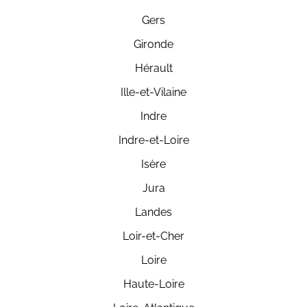
Gers
Gironde
Hérault
Ille-et-Vilaine
Indre
Indre-et-Loire
Isère
Jura
Landes
Loir-et-Cher
Loire
Haute-Loire