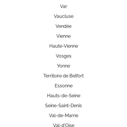
Var
Vaucluse
Vendée
Vienne
Haute-Vienne
Vosges
Yonne
Territoire de Belfort
Essonne
Hauts-de-Seine
Seine-Saint-Denis
Val-de-Marne
Val-d'Oise