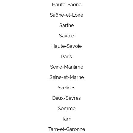
Haute-Saône
Saône-et-Loire
Sarthe
Savoie
Haute-Savoie
Paris
Seine-Maritime
Seine-et-Marne
Yvelines
Deux-Sèvres
Somme
Tarn
Tarn-et-Garonne