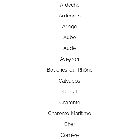
Ardèche
Ardennes
Ariège
Aube
Aude
Aveyron
Bouches-du-Rhône
Calvados
Cantal
Charente
Charente-Maritime
Cher
Corrèze