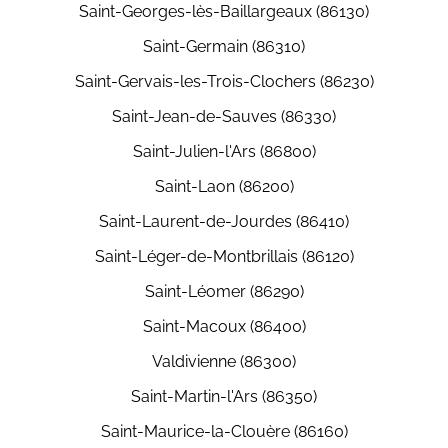
Saint-Georges-lès-Baillargeaux (86130)
Saint-Germain (86310)
Saint-Gervais-les-Trois-Clochers (86230)
Saint-Jean-de-Sauves (86330)
Saint-Julien-l'Ars (86800)
Saint-Laon (86200)
Saint-Laurent-de-Jourdes (86410)
Saint-Léger-de-Montbrillais (86120)
Saint-Léomer (86290)
Saint-Macoux (86400)
Valdivienne (86300)
Saint-Martin-l'Ars (86350)
Saint-Maurice-la-Clouère (86160)