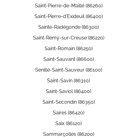
Saint-Pierre-de-Maillé (86260)
Saint-Pierre-d'Exideuil (86400)
Sainte-Radégonde (86300)
Saint-Rémy-sur-Creuse (86220)
Saint-Romain (86250)
Saint-Sauvant (86600)
Senillé-Saint-Sauveur (86100)
Saint-Savin (86310)
Saint-Saviol (86400)
Saint-Secondin (86350)
Saires (86420)
Saix (86120)
Sammarçolles (86200)