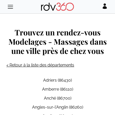
Trouvez un rendez-vous
Modelages - Massages dans
une ville près de chez vous
< Retour à la liste des départements
Adriers (86430)
Amberre (86110)
Anché (86700)
Angles-sur-l'Anglin (86260)