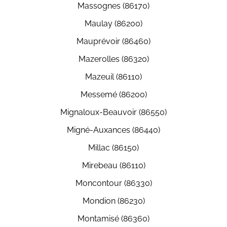
Massognes (86170)
Maulay (86200)
Mauprévoir (86460)
Mazerolles (86320)
Mazeuil (86110)
Messemé (86200)
Mignaloux-Beauvoir (86550)
Migné-Auxances (86440)
Millac (86150)
Mirebeau (86110)
Moncontour (86330)
Mondion (86230)
Montamisé (86360)