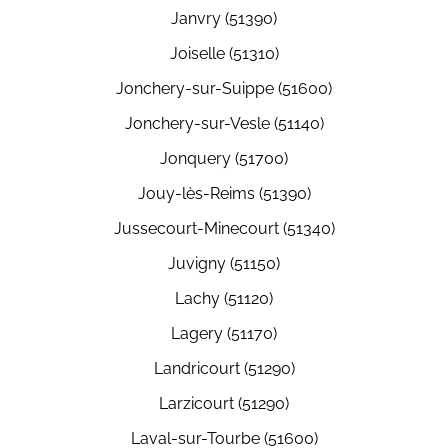
Janvry (51390)
Joiselle (51310)
Jonchery-sur-Suippe (51600)
Jonchery-sur-Vesle (51140)
Jonquery (51700)
Jouy-lès-Reims (51390)
Jussecourt-Minecourt (51340)
Juvigny (51150)
Lachy (51120)
Lagery (51170)
Landricourt (51290)
Larzicourt (51290)
Laval-sur-Tourbe (51600)