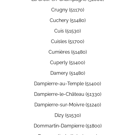
Crugny (51170)
Cuchery (51480)
Cuis (51530)
Cuisles (51700)
Cumières (51480)
Cuperly (51400)
Damery (51480)
Dampierre-au-Temple (51400)
Dampierre-le-Château (51330)
Dampierre-sur-Moivre (51240)
Dizy (51530)
Dommartin-Dampierre (51800)