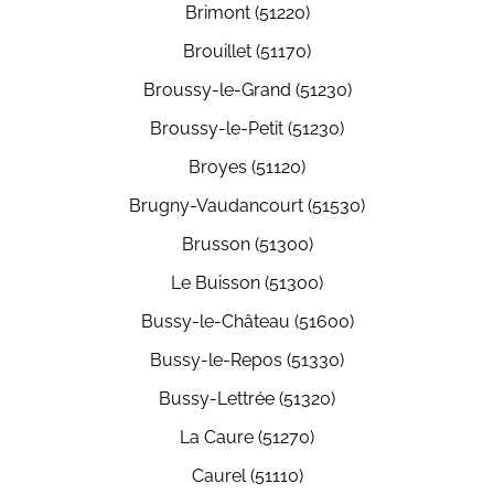
Brimont (51220)
Brouillet (51170)
Broussy-le-Grand (51230)
Broussy-le-Petit (51230)
Broyes (51120)
Brugny-Vaudancourt (51530)
Brusson (51300)
Le Buisson (51300)
Bussy-le-Château (51600)
Bussy-le-Repos (51330)
Bussy-Lettrée (51320)
La Caure (51270)
Caurel (51110)