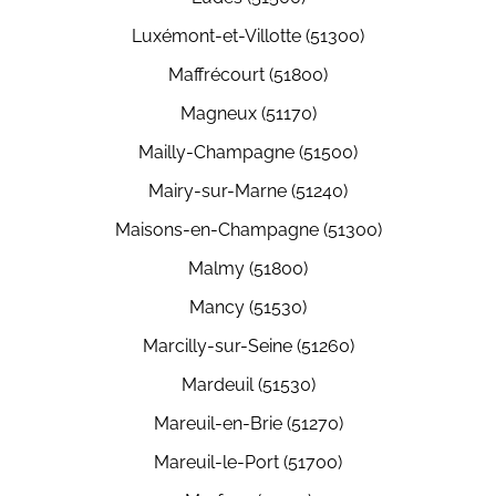
Luxémont-et-Villotte (51300)
Maffrécourt (51800)
Magneux (51170)
Mailly-Champagne (51500)
Mairy-sur-Marne (51240)
Maisons-en-Champagne (51300)
Malmy (51800)
Mancy (51530)
Marcilly-sur-Seine (51260)
Mardeuil (51530)
Mareuil-en-Brie (51270)
Mareuil-le-Port (51700)