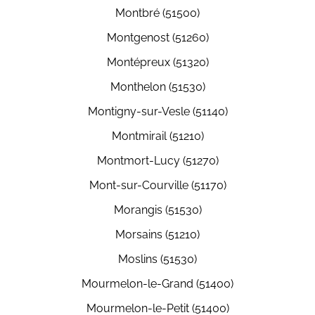
Montbré (51500)
Montgenost (51260)
Montépreux (51320)
Monthelon (51530)
Montigny-sur-Vesle (51140)
Montmirail (51210)
Montmort-Lucy (51270)
Mont-sur-Courville (51170)
Morangis (51530)
Morsains (51210)
Moslins (51530)
Mourmelon-le-Grand (51400)
Mourmelon-le-Petit (51400)