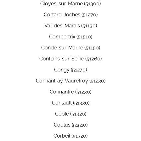
Cloyes-sur-Marne (51300)
Coizard-Joches (51270)
Val-des-Marais (51130)
Compertrix (51510)
Condé-sur-Marne (51150)
Conflans-sur-Seine (51260)
Congy (51270)
Connantray-Vaurefroy (51230)
Connantre (51230)
Contault (51330)
Coole (51320)
Coolus (51510)
Corbeil (51320)