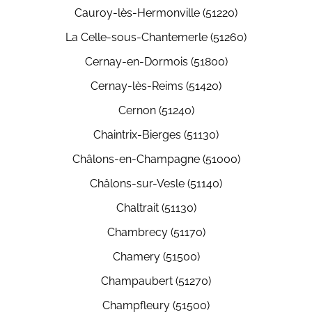
Cauroy-lès-Hermonville (51220)
La Celle-sous-Chantemerle (51260)
Cernay-en-Dormois (51800)
Cernay-lès-Reims (51420)
Cernon (51240)
Chaintrix-Bierges (51130)
Châlons-en-Champagne (51000)
Châlons-sur-Vesle (51140)
Chaltrait (51130)
Chambrecy (51170)
Chamery (51500)
Champaubert (51270)
Champfleury (51500)