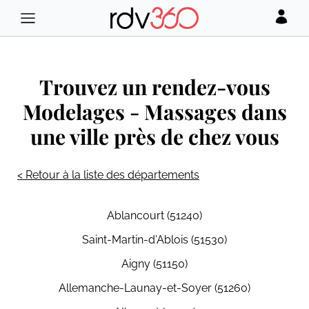
Trouvez un rendez-vous
Modelages - Massages dans
une ville près de chez vous
< Retour à la liste des départements
Ablancourt (51240)
Saint-Martin-d'Ablois (51530)
Aigny (51150)
Allemanche-Launay-et-Soyer (51260)