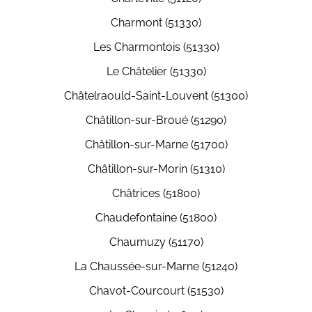
Charmont (51330)
Les Charmontois (51330)
Le Châtelier (51330)
Châtelraould-Saint-Louvent (51300)
Châtillon-sur-Broué (51290)
Châtillon-sur-Marne (51700)
Châtillon-sur-Morin (51310)
Châtrices (51800)
Chaudefontaine (51800)
Chaumuzy (51170)
La Chaussée-sur-Marne (51240)
Chavot-Courcourt (51530)