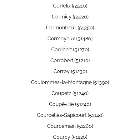
Corfélix (51210)
Cormicy (51220)
Cormontreuil (51350)
Cormoyeux (51480)
Corribert (51270)
Corrobert (51210)
Corroy (51230)
Coulommes-la-Montagne (51390)
Coupetz (51240)
Coupéville (51240)
Courcelles-Sapicourt (51140)
Courcemain (51260)
Courcy (51220)