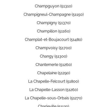
Champguyon (51310)
Champigneul-Champagne (51150)
Champigny (51370)
Champillon (51160)
Champlat-et-Boujacourt (51480)
Champvoisy (51700)
Changy (51300)
Chantemerle (51260)
Chapelaine (51290)
La Chapelle-Felcourt (51800)
La Chapelle-Lasson (51260)
La Chapelle-sous-Orbais (51270)
Charleville (51120)