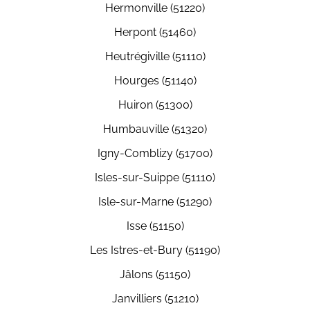
Hermonville (51220)
Herpont (51460)
Heutrégiville (51110)
Hourges (51140)
Huiron (51300)
Humbauville (51320)
Igny-Comblizy (51700)
Isles-sur-Suippe (51110)
Isle-sur-Marne (51290)
Isse (51150)
Les Istres-et-Bury (51190)
Jâlons (51150)
Janvilliers (51210)