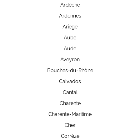
Ardèche
Ardennes
Ariège
Aube
Aude
Aveyron
Bouches-du-Rhône
Calvados
Cantal
Charente
Charente-Maritime
Cher
Corrèze