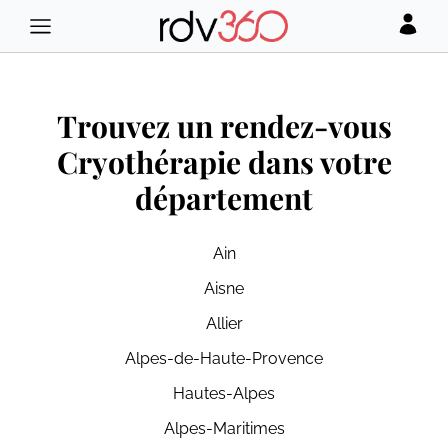
Trouvez un rendez-vous
Cryothérapie dans votre
département
Ain
Aisne
Allier
Alpes-de-Haute-Provence
Hautes-Alpes
Alpes-Maritimes