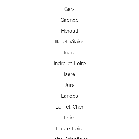
Gers
Gironde
Hérault
Ille-et-Vilaine
Indre
Indre-et-Loire
Isère
Jura
Landes
Loir-et-Cher
Loire
Haute-Loire