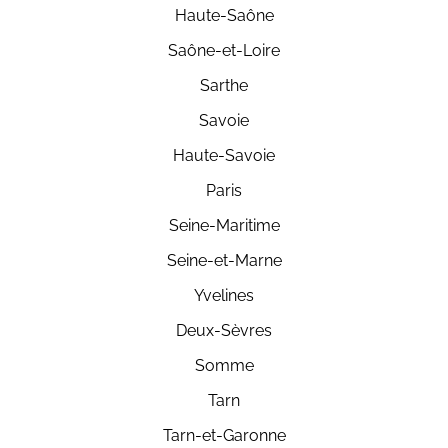
Haute-Saône
Saône-et-Loire
Sarthe
Savoie
Haute-Savoie
Paris
Seine-Maritime
Seine-et-Marne
Yvelines
Deux-Sèvres
Somme
Tarn
Tarn-et-Garonne