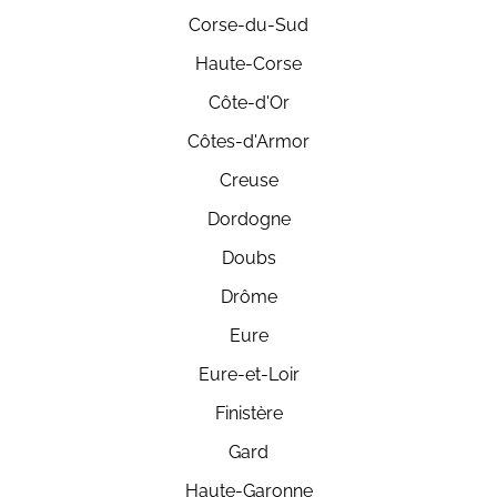
Corse-du-Sud
Haute-Corse
Côte-d'Or
Côtes-d'Armor
Creuse
Dordogne
Doubs
Drôme
Eure
Eure-et-Loir
Finistère
Gard
Haute-Garonne