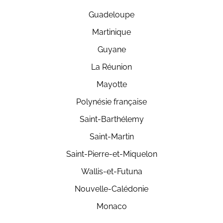
Guadeloupe
Martinique
Guyane
La Réunion
Mayotte
Polynésie française
Saint-Barthélemy
Saint-Martin
Saint-Pierre-et-Miquelon
Wallis-et-Futuna
Nouvelle-Calédonie
Monaco