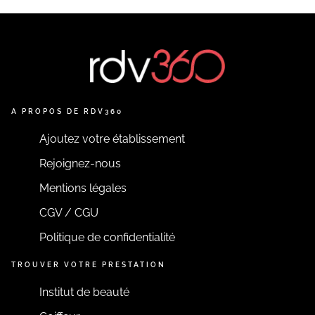
A PROPOS DE RDV360
Ajoutez votre établissement
Rejoignez-nous
Mentions légales
CGV / CGU
Politique de confidentialité
TROUVER VOTRE PRESTATION
Institut de beauté