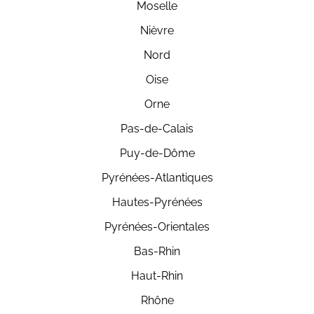
Moselle
Nièvre
Nord
Oise
Orne
Pas-de-Calais
Puy-de-Dôme
Pyrénées-Atlantiques
Hautes-Pyrénées
Pyrénées-Orientales
Bas-Rhin
Haut-Rhin
Rhône