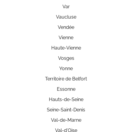
Var
Vaucluse
Vendée
Vienne
Haute-Vienne
Vosges
Yonne
Territoire de Belfort
Essonne
Hauts-de-Seine
Seine-Saint-Denis
Val-de-Marne
Val-d'Oise