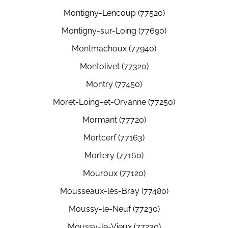
Montigny-Lencoup (77520)
Montigny-sur-Loing (77690)
Montmachoux (77940)
Montolivet (77320)
Montry (77450)
Moret-Loing-et-Orvanne (77250)
Mormant (77720)
Mortcerf (77163)
Mortery (77160)
Mouroux (77120)
Mousseaux-lès-Bray (77480)
Moussy-le-Neuf (77230)
Moussy-le-Vieux (77230)