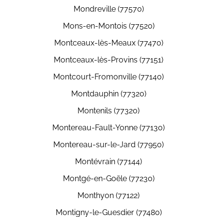
Mondreville (77570)
Mons-en-Montois (77520)
Montceaux-lès-Meaux (77470)
Montceaux-lès-Provins (77151)
Montcourt-Fromonville (77140)
Montdauphin (77320)
Montenils (77320)
Montereau-Fault-Yonne (77130)
Montereau-sur-le-Jard (77950)
Montévrain (77144)
Montgé-en-Goële (77230)
Monthyon (77122)
Montigny-le-Guesdier (77480)