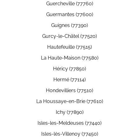
Guercheville (77760)
Guermantes (77600)
Guignes (77390)
Gurcy-le-Châtel (77520)
Hautefeuille (77515)
La Haute-Maison (77580)
Héricy (77850)
Hermé (77114)
Hondevilliers (77510)
La Houssaye-en-Brie (77610)
Ichy (77890)
Isles-les-Meldeuses (77440)
Isles-lès-Villenoy (77450)