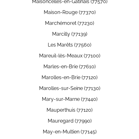
Maisoncelles-en-Gâtinais (77570)
Maison-Rouge (77370)
Marchémoret (77230)
Marcilly (77139)
Les Marêts (77560)
Mareuil-lès-Meaux (77100)
Marles-en-Brie (77610)
Marolles-en-Brie (77120)
Marolles-sur-Seine (77130)
Mary-sur-Marne (77440)
Mauperthuis (77120)
Mauregard (77990)
May-en-Multien (77145)