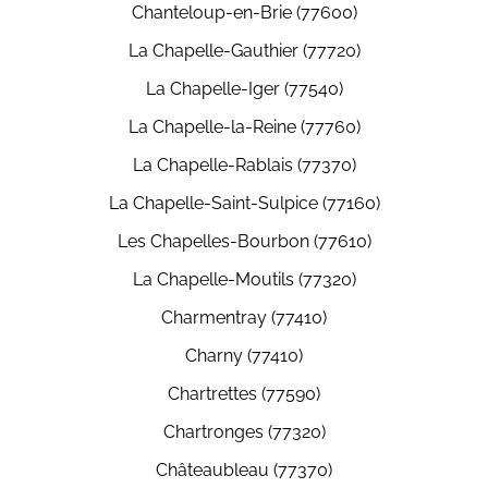
Chanteloup-en-Brie (77600)
La Chapelle-Gauthier (77720)
La Chapelle-Iger (77540)
La Chapelle-la-Reine (77760)
La Chapelle-Rablais (77370)
La Chapelle-Saint-Sulpice (77160)
Les Chapelles-Bourbon (77610)
La Chapelle-Moutils (77320)
Charmentray (77410)
Charny (77410)
Chartrettes (77590)
Chartronges (77320)
Châteaubleau (77370)