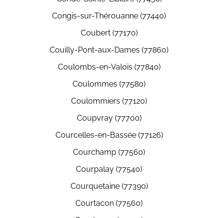
Congis-sur-Thérouanne (77440)
Coubert (77170)
Couilly-Pont-aux-Dames (77860)
Coulombs-en-Valois (77840)
Coulommes (77580)
Coulommiers (77120)
Coupvray (77700)
Courcelles-en-Bassée (77126)
Courchamp (77560)
Courpalay (77540)
Courquetaine (77390)
Courtacon (77560)