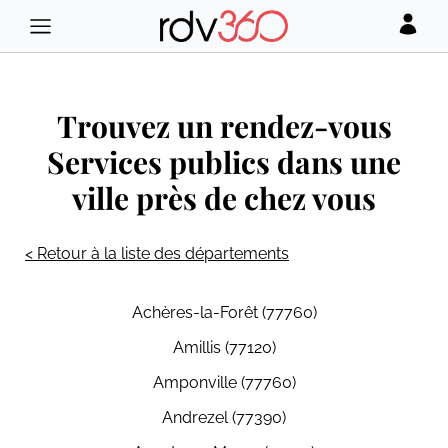
Trouvez un rendez-vous
Services publics dans une
ville près de chez vous
< Retour à la liste des départements
Achères-la-Forêt (77760)
Amillis (77120)
Amponville (77760)
Andrezel (77390)