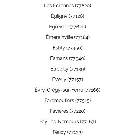
Les Écrennes (77820)
Égligny (77126)
Égreville (77620)
Émerainville (77184)
Esbly (77450)
Esmans (77940)
Étrépilly (77139)
Everly (77157)
Évry-Grégy-sur-Yerre (77166)
Faremoutiers (77515)
Favières (77220)
Faÿ-lès-Nemours (77167)
Féricy (77133)