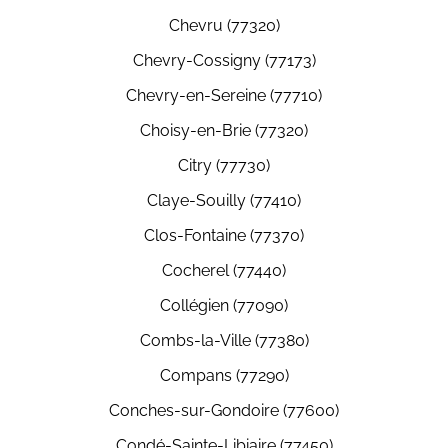
Chevru (77320)
Chevry-Cossigny (77173)
Chevry-en-Sereine (77710)
Choisy-en-Brie (77320)
Citry (77730)
Claye-Souilly (77410)
Clos-Fontaine (77370)
Cocherel (77440)
Collégien (77090)
Combs-la-Ville (77380)
Compans (77290)
Conches-sur-Gondoire (77600)
Condé-Sainte-Libiaire (77450)