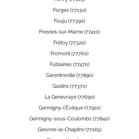
Forges (77130)
Fouju (77390)
Fresnes-sur-Marne (77410)
Frétoy (77320)
Fromont (77760)
Fublaines (77470)
Garentreville (77890)
Gastins (77370)
La Genevraye (77690)
Germigny-l'Évêque (77910)
Germigny-sous-Coulombs (77840)
Gesvres-le-Chapitre (77165)