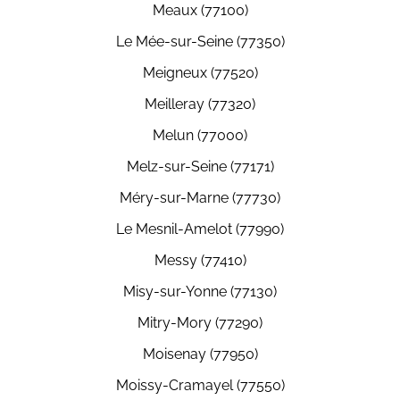
Meaux (77100)
Le Mée-sur-Seine (77350)
Meigneux (77520)
Meilleray (77320)
Melun (77000)
Melz-sur-Seine (77171)
Méry-sur-Marne (77730)
Le Mesnil-Amelot (77990)
Messy (77410)
Misy-sur-Yonne (77130)
Mitry-Mory (77290)
Moisenay (77950)
Moissy-Cramayel (77550)