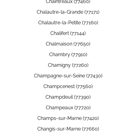
Chaintreaux (77460)
Chalautre-la-Grande (77171)
Chalautre-la-Petite (77160)
Chalifert (77144)
Chalmaison (77650)
Chambry (77910)
Chamigny (77260)
Champagne-sur-Seine (77430)
Champcenest (77560)
Champdeuil (77390)
Champeaux (77720)
Champs-sur-Marne (77420)
Changis-sur-Marne (77660)