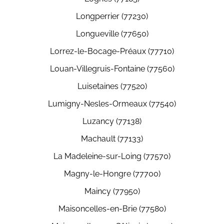
Longperrier (77230)
Longueville (77650)
Lorrez-le-Bocage-Préaux (77710)
Louan-Villegruis-Fontaine (77560)
Luisetaines (77520)
Lumigny-Nesles-Ormeaux (77540)
Luzancy (77138)
Machault (77133)
La Madeleine-sur-Loing (77570)
Magny-le-Hongre (77700)
Maincy (77950)
Maisoncelles-en-Brie (77580)