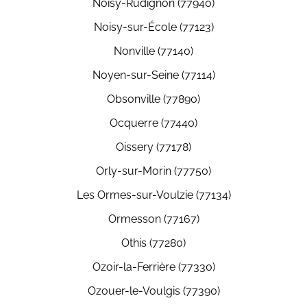
Noisy-Rudignon (77940)
Noisy-sur-École (77123)
Nonville (77140)
Noyen-sur-Seine (77114)
Obsonville (77890)
Ocquerre (77440)
Oissery (77178)
Orly-sur-Morin (77750)
Les Ormes-sur-Voulzie (77134)
Ormesson (77167)
Othis (77280)
Ozoir-la-Ferrière (77330)
Ozouer-le-Voulgis (77390)