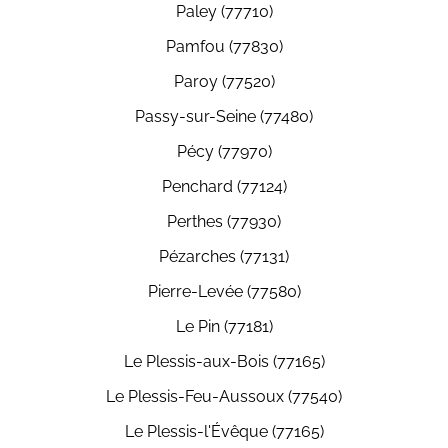
Paley (77710)
Pamfou (77830)
Paroy (77520)
Passy-sur-Seine (77480)
Pécy (77970)
Penchard (77124)
Perthes (77930)
Pézarches (77131)
Pierre-Levée (77580)
Le Pin (77181)
Le Plessis-aux-Bois (77165)
Le Plessis-Feu-Aussoux (77540)
Le Plessis-l'Évêque (77165)