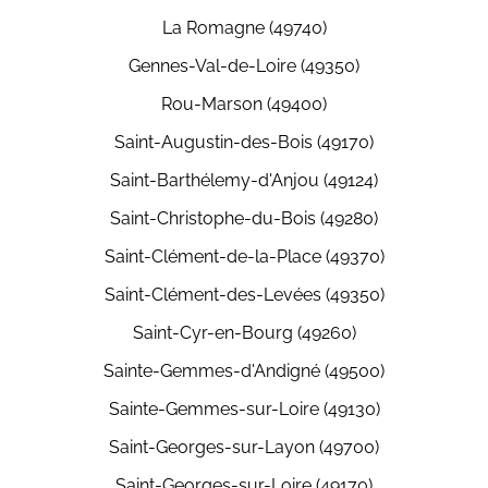
La Romagne (49740)
Gennes-Val-de-Loire (49350)
Rou-Marson (49400)
Saint-Augustin-des-Bois (49170)
Saint-Barthélemy-d'Anjou (49124)
Saint-Christophe-du-Bois (49280)
Saint-Clément-de-la-Place (49370)
Saint-Clément-des-Levées (49350)
Saint-Cyr-en-Bourg (49260)
Sainte-Gemmes-d'Andigné (49500)
Sainte-Gemmes-sur-Loire (49130)
Saint-Georges-sur-Layon (49700)
Saint-Georges-sur-Loire (49170)