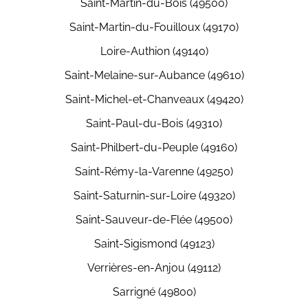
Saint-Martin-du-Bois (49500)
Saint-Martin-du-Fouilloux (49170)
Loire-Authion (49140)
Saint-Melaine-sur-Aubance (49610)
Saint-Michel-et-Chanveaux (49420)
Saint-Paul-du-Bois (49310)
Saint-Philbert-du-Peuple (49160)
Saint-Rémy-la-Varenne (49250)
Saint-Saturnin-sur-Loire (49320)
Saint-Sauveur-de-Flée (49500)
Saint-Sigismond (49123)
Verrières-en-Anjou (49112)
Sarrigné (49800)