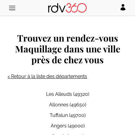
Trouvez un rendez-vous
Maquillage dans une ville
près de chez vous
< Retour à la liste des départements
Les Alleuds (49320)
Allonnes (49650)
Tuffalun (49700)
Angers (49000)