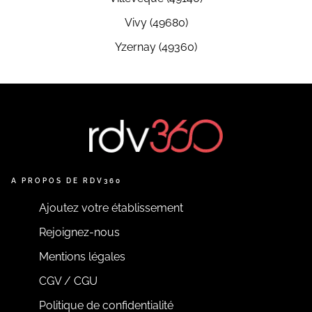
Vivy (49680)
Yzernay (49360)
A PROPOS DE RDV360
Ajoutez votre établissement
Rejoignez-nous
Mentions légales
CGV / CGU
Politique de confidentialité