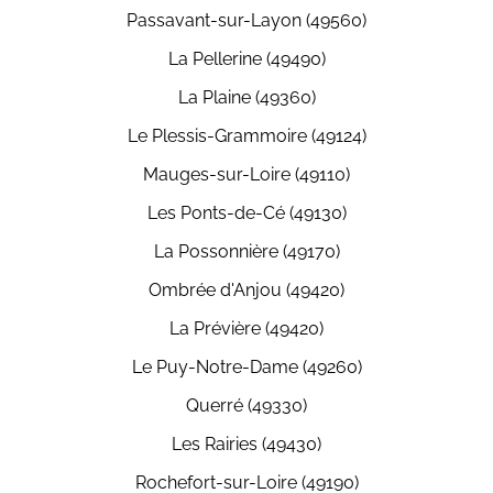
Passavant-sur-Layon (49560)
La Pellerine (49490)
La Plaine (49360)
Le Plessis-Grammoire (49124)
Mauges-sur-Loire (49110)
Les Ponts-de-Cé (49130)
La Possonnière (49170)
Ombrée d'Anjou (49420)
La Prévière (49420)
Le Puy-Notre-Dame (49260)
Querré (49330)
Les Rairies (49430)
Rochefort-sur-Loire (49190)