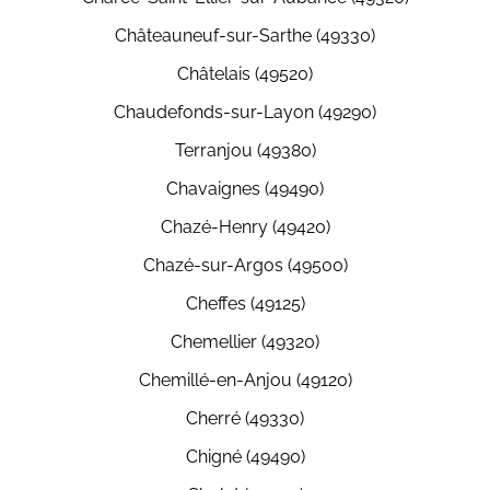
Châteauneuf-sur-Sarthe (49330)
Châtelais (49520)
Chaudefonds-sur-Layon (49290)
Terranjou (49380)
Chavaignes (49490)
Chazé-Henry (49420)
Chazé-sur-Argos (49500)
Cheffes (49125)
Chemellier (49320)
Chemillé-en-Anjou (49120)
Cherré (49330)
Chigné (49490)