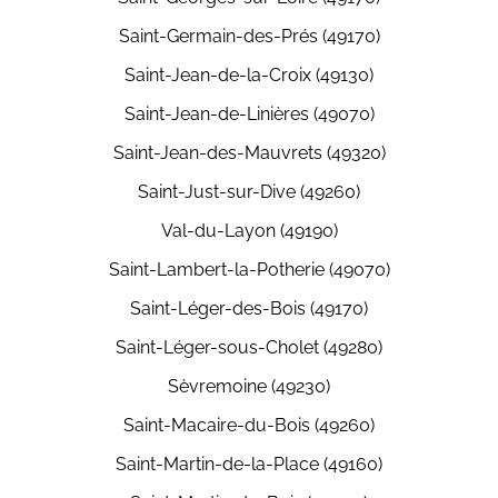
Saint-Germain-des-Prés (49170)
Saint-Jean-de-la-Croix (49130)
Saint-Jean-de-Linières (49070)
Saint-Jean-des-Mauvrets (49320)
Saint-Just-sur-Dive (49260)
Val-du-Layon (49190)
Saint-Lambert-la-Potherie (49070)
Saint-Léger-des-Bois (49170)
Saint-Léger-sous-Cholet (49280)
Sèvremoine (49230)
Saint-Macaire-du-Bois (49260)
Saint-Martin-de-la-Place (49160)