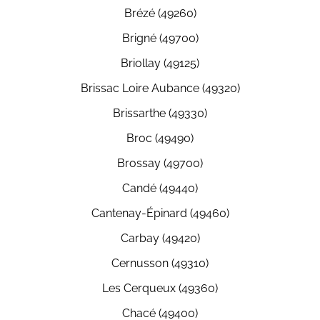
Brézé (49260)
Brigné (49700)
Briollay (49125)
Brissac Loire Aubance (49320)
Brissarthe (49330)
Broc (49490)
Brossay (49700)
Candé (49440)
Cantenay-Épinard (49460)
Carbay (49420)
Cernusson (49310)
Les Cerqueux (49360)
Chacé (49400)