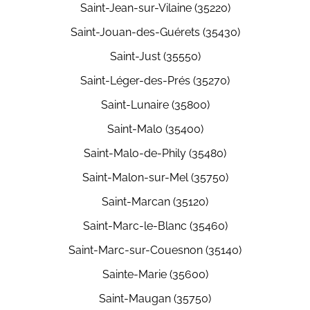
Saint-Jean-sur-Vilaine (35220)
Saint-Jouan-des-Guérets (35430)
Saint-Just (35550)
Saint-Léger-des-Prés (35270)
Saint-Lunaire (35800)
Saint-Malo (35400)
Saint-Malo-de-Phily (35480)
Saint-Malon-sur-Mel (35750)
Saint-Marcan (35120)
Saint-Marc-le-Blanc (35460)
Saint-Marc-sur-Couesnon (35140)
Sainte-Marie (35600)
Saint-Maugan (35750)