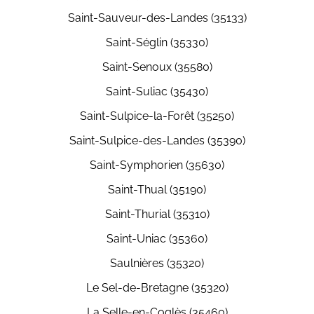
Saint-Sauveur-des-Landes (35133)
Saint-Séglin (35330)
Saint-Senoux (35580)
Saint-Suliac (35430)
Saint-Sulpice-la-Forêt (35250)
Saint-Sulpice-des-Landes (35390)
Saint-Symphorien (35630)
Saint-Thual (35190)
Saint-Thurial (35310)
Saint-Uniac (35360)
Saulnières (35320)
Le Sel-de-Bretagne (35320)
La Selle-en-Coglès (35460)