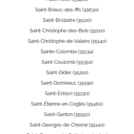
Saint-Brieuc-des-Iffs (35630)
Saint-Broladre (35120)
Saint-Christophe-des-Bois (35210)
Saint-Christophe-de-Valains (35140)
Sainte-Colombe (35134)
Saint-Coulomb (35350)
Saint-Didier (35220)
Saint-Domineuc (35190)
Saint-Erblon (35230)
Saint-Étienne-en-Coglès (35460)
Saint-Ganton (35550)
Saint-Georges-de-Chesné (35140)