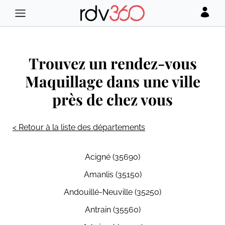
Trouvez un rendez-vous
Maquillage dans une ville
près de chez vous
< Retour à la liste des départements
Acigné (35690)
Amanlis (35150)
Andouillé-Neuville (35250)
Antrain (35560)