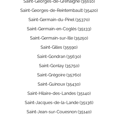
Saint-Georges-de-Gréhaigne (35610)
Saint-Georges-de-Reintembault (35420)
Saint-Germain-du-Pinel (35370)
Saint-Germain-en-Coglès (35133)
Saint-Germain-sur-Ille (35250)
Saint-Gilles (35590)
Saint-Gondran (35630)
Saint-Gonlay (35750)
Saint-Grégoire (35760)
Saint-Guinoux (35430)
Saint-Hilaire-des-Landes (35140)
Saint-Jacques-de-la-Lande (35136)
Saint-Jean-sur-Couesnon (35140)