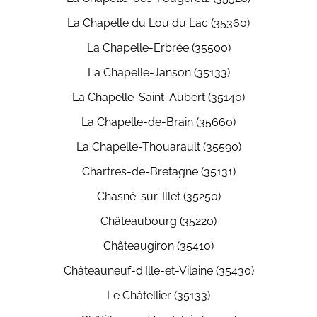
La Chapelle du Lou du Lac (35360)
La Chapelle-Erbrée (35500)
La Chapelle-Janson (35133)
La Chapelle-Saint-Aubert (35140)
La Chapelle-de-Brain (35660)
La Chapelle-Thouarault (35590)
Chartres-de-Bretagne (35131)
Chasné-sur-Illet (35250)
Châteaubourg (35220)
Châteaugiron (35410)
Châteauneuf-d'Ille-et-Vilaine (35430)
Le Châtellier (35133)