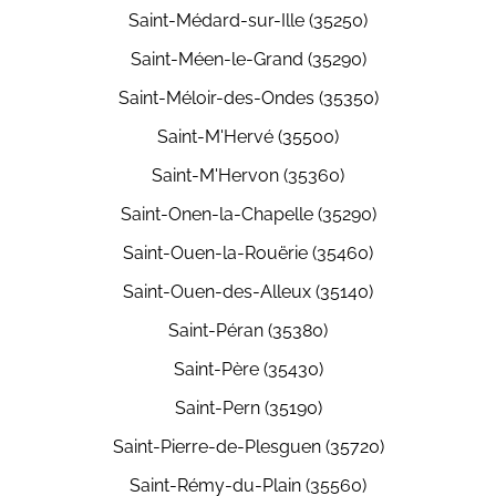
Saint-Médard-sur-Ille (35250)
Saint-Méen-le-Grand (35290)
Saint-Méloir-des-Ondes (35350)
Saint-M'Hervé (35500)
Saint-M'Hervon (35360)
Saint-Onen-la-Chapelle (35290)
Saint-Ouen-la-Rouërie (35460)
Saint-Ouen-des-Alleux (35140)
Saint-Péran (35380)
Saint-Père (35430)
Saint-Pern (35190)
Saint-Pierre-de-Plesguen (35720)
Saint-Rémy-du-Plain (35560)