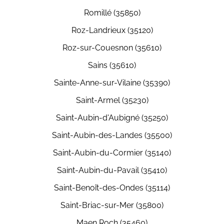
Romillé (35850)
Roz-Landrieux (35120)
Roz-sur-Couesnon (35610)
Sains (35610)
Sainte-Anne-sur-Vilaine (35390)
Saint-Armel (35230)
Saint-Aubin-d'Aubigné (35250)
Saint-Aubin-des-Landes (35500)
Saint-Aubin-du-Cormier (35140)
Saint-Aubin-du-Pavail (35410)
Saint-Benoît-des-Ondes (35114)
Saint-Briac-sur-Mer (35800)
Maen Roch (35460)