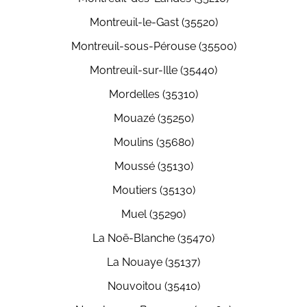
Montreuil-le-Gast (35520)
Montreuil-sous-Pérouse (35500)
Montreuil-sur-Ille (35440)
Mordelles (35310)
Mouazé (35250)
Moulins (35680)
Moussé (35130)
Moutiers (35130)
Muel (35290)
La Noë-Blanche (35470)
La Nouaye (35137)
Nouvoitou (35410)