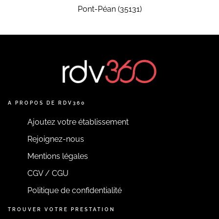
Pont-Péan (35131)
A PROPOS DE RDV360
Ajoutez votre établissement
Rejoignez-nous
Mentions légales
CGV / CGU
Politique de confidentialité
TROUVER VOTRE PRESTATION