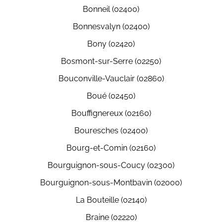
Bonneil (02400)
Bonnesvalyn (02400)
Bony (02420)
Bosmont-sur-Serre (02250)
Bouconville-Vauclair (02860)
Boué (02450)
Bouffignereux (02160)
Bouresches (02400)
Bourg-et-Comin (02160)
Bourguignon-sous-Coucy (02300)
Bourguignon-sous-Montbavin (02000)
La Bouteille (02140)
Braine (02220)