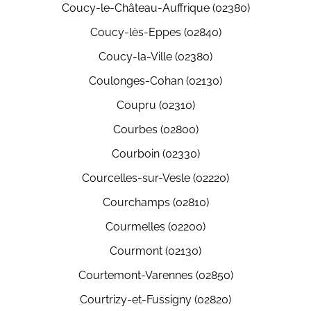
Coucy-le-Château-Auffrique (02380)
Coucy-lès-Eppes (02840)
Coucy-la-Ville (02380)
Coulonges-Cohan (02130)
Coupru (02310)
Courbes (02800)
Courboin (02330)
Courcelles-sur-Vesle (02220)
Courchamps (02810)
Courmelles (02200)
Courmont (02130)
Courtemont-Varennes (02850)
Courtrizy-et-Fussigny (02820)