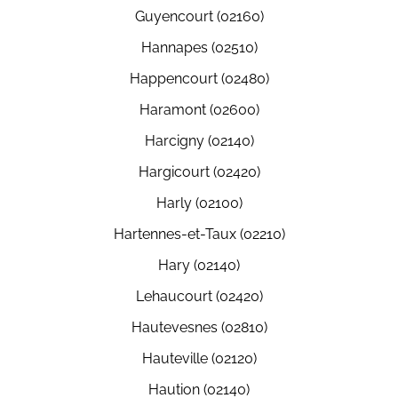
Guyencourt (02160)
Hannapes (02510)
Happencourt (02480)
Haramont (02600)
Harcigny (02140)
Hargicourt (02420)
Harly (02100)
Hartennes-et-Taux (02210)
Hary (02140)
Lehaucourt (02420)
Hautevesnes (02810)
Hauteville (02120)
Haution (02140)