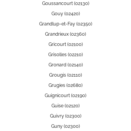
Goussancourt (02130)
Gouy (02420)
Grandlup-et-Fay (02350)
Grandrieux (02360)
Gricourt (02100)
Grisolles (02210)
Gronard (02140)
Grougis (02110)
Grugies (02680)
Guignicourt (02190)
Guise (02120)
Guivry (02300)
Guny (02300)