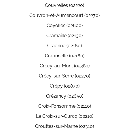
Couvrelles (02220)
Couvron-et-Aumencourt (02270)
Coyolles (02600)
Cramaille (02130)
Craonne (02160)
Craonnelle (02160)
Crécy-au-Mont (02380)
Crécy-sur-Serre (02270)
Crépy (02870)
Crézancy (02650)
Croix-Fonsomme (02110)
La Croix-sur-Ourcq (02210)
Crouttes-sur-Marne (02310)