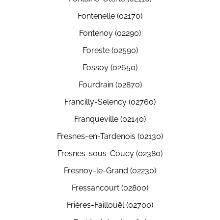
Fontenelle (02170)
Fontenoy (02290)
Foreste (02590)
Fossoy (02650)
Fourdrain (02870)
Francilly-Selency (02760)
Franqueville (02140)
Fresnes-en-Tardenois (02130)
Fresnes-sous-Coucy (02380)
Fresnoy-le-Grand (02230)
Fressancourt (02800)
Frières-Faillouël (02700)