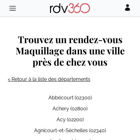
Trouvez un rendez-vous
Maquillage dans une ville
près de chez vous
< Retour à la liste des départements
Abbécourt (02300)
Achery (02800)
Acy (02200)
Agnicourt-et-Séchelles (02340)