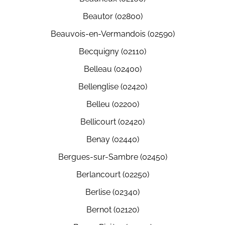
Beautor (02800)
Beauvois-en-Vermandois (02590)
Becquigny (02110)
Belleau (02400)
Bellenglise (02420)
Belleu (02200)
Bellicourt (02420)
Benay (02440)
Bergues-sur-Sambre (02450)
Berlancourt (02250)
Berlise (02340)
Bernot (02120)