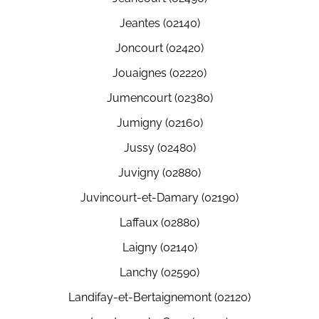
Jeantes (02140)
Joncourt (02420)
Jouaignes (02220)
Jumencourt (02380)
Jumigny (02160)
Jussy (02480)
Juvigny (02880)
Juvincourt-et-Damary (02190)
Laffaux (02880)
Laigny (02140)
Lanchy (02590)
Landifay-et-Bertaignemont (02120)