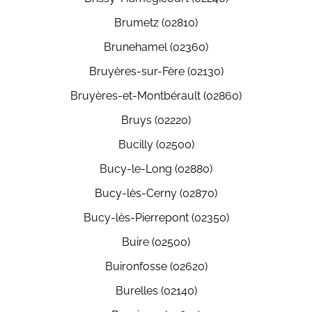
Brumetz (02810)
Brunehamel (02360)
Bruyères-sur-Fère (02130)
Bruyères-et-Montbérault (02860)
Bruys (02220)
Bucilly (02500)
Bucy-le-Long (02880)
Bucy-lès-Cerny (02870)
Bucy-lès-Pierrepont (02350)
Buire (02500)
Buironfosse (02620)
Burelles (02140)