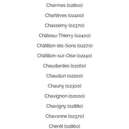
Charmes (02800)
Chartèves (02400)
Chassemy (02370)
Château-Thierry (02400)
Châtillon-lès-Sons (02270)
Châtillon-sur-Oise (02240)
Chaudardes (02160)
Chaudun (02200)
Chauny (02300)
Chavignon (02000)
Chavigny (02880)
Chavonne (02370)
Chérêt (02860)