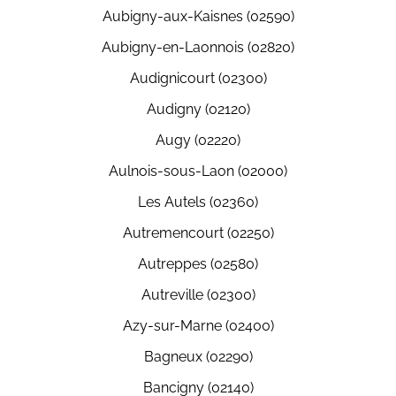
Aubigny-aux-Kaisnes (02590)
Aubigny-en-Laonnois (02820)
Audignicourt (02300)
Audigny (02120)
Augy (02220)
Aulnois-sous-Laon (02000)
Les Autels (02360)
Autremencourt (02250)
Autreppes (02580)
Autreville (02300)
Azy-sur-Marne (02400)
Bagneux (02290)
Bancigny (02140)