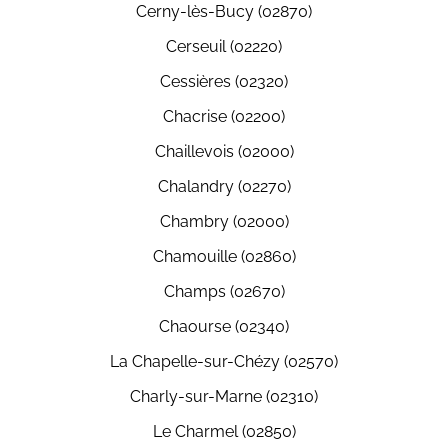
Cerny-lès-Bucy (02870)
Cerseuil (02220)
Cessières (02320)
Chacrise (02200)
Chaillevois (02000)
Chalandry (02270)
Chambry (02000)
Chamouille (02860)
Champs (02670)
Chaourse (02340)
La Chapelle-sur-Chézy (02570)
Charly-sur-Marne (02310)
Le Charmel (02850)