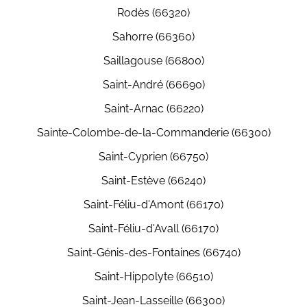
Rodès (66320)
Sahorre (66360)
Saillagouse (66800)
Saint-André (66690)
Saint-Arnac (66220)
Sainte-Colombe-de-la-Commanderie (66300)
Saint-Cyprien (66750)
Saint-Estève (66240)
Saint-Féliu-d'Amont (66170)
Saint-Féliu-d'Avall (66170)
Saint-Génis-des-Fontaines (66740)
Saint-Hippolyte (66510)
Saint-Jean-Lasseille (66300)