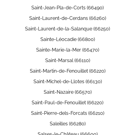
Saint-Jean-Pla-de-Corts (66490)
Saint-Laurent-de-Cerdans (66260)
Saint-Laurent-de-la-Salanque (66250)
Sainte-Léocadie (66800)
Sainte-Marie-la-Mer (66470)
Saint-Marsal (66110)
Saint-Martin-de-Fenouillet (66220)
Saint-Michel-de-Llotes (66130)
Saint-Nazaire (66570)
Saint-Paul-de-Fenouillet (66220)
Saint-Pierre-dels-Forcats (66210)
Saleilles (66280)
Salses-le-Château (66600)