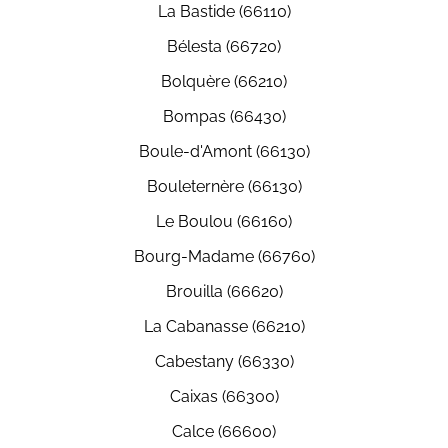
La Bastide (66110)
Bélesta (66720)
Bolquère (66210)
Bompas (66430)
Boule-d'Amont (66130)
Bouleternère (66130)
Le Boulou (66160)
Bourg-Madame (66760)
Brouilla (66620)
La Cabanasse (66210)
Cabestany (66330)
Caixas (66300)
Calce (66600)