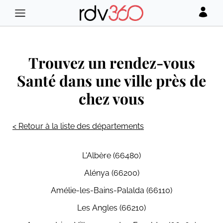
Trouvez un rendez-vous
Santé dans une ville près de
chez vous
< Retour à la liste des départements
L'Albère (66480)
Alénya (66200)
Amélie-les-Bains-Palalda (66110)
Les Angles (66210)