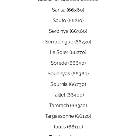
Sansa (66360)
Sauto (66210)
Serdinya (66360)
Serralongue (66230)
Le Soler (66270)
Sorède (66690)
Souanyas (66360)
Sournia (66730)
Taillet (66400)
Tarerach (66320)
Targassonne (66120)
Taulis (66110)