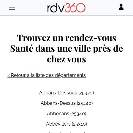
Trouvez un rendez-vous
Santé dans une ville près de
chez vous
< Retour à la liste des départements
Abbans-Dessous (25320)
Abbans-Dessus (25440)
Abbenans (25340)
Abbévillers (25310)