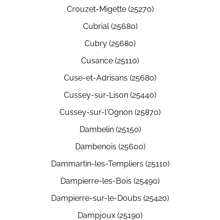
Crouzet-Migette (25270)
Cubrial (25680)
Cubry (25680)
Cusance (25110)
Cuse-et-Adrisans (25680)
Cussey-sur-Lison (25440)
Cussey-sur-l'Ognon (25870)
Dambelin (25150)
Dambenois (25600)
Dammartin-les-Templiers (25110)
Dampierre-les-Bois (25490)
Dampierre-sur-le-Doubs (25420)
Dampjoux (25190)