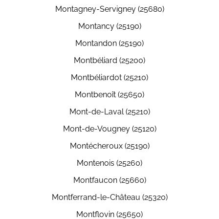
Montagney-Servigney (25680)
Montancy (25190)
Montandon (25190)
Montbéliard (25200)
Montbéliardot (25210)
Montbenoît (25650)
Mont-de-Laval (25210)
Mont-de-Vougney (25120)
Montécheroux (25190)
Montenois (25260)
Montfaucon (25660)
Montferrand-le-Château (25320)
Montflovin (25650)