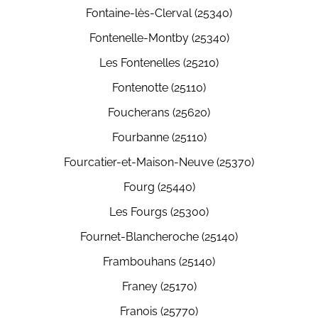
Fontaine-lès-Clerval (25340)
Fontenelle-Montby (25340)
Les Fontenelles (25210)
Fontenotte (25110)
Foucherans (25620)
Fourbanne (25110)
Fourcatier-et-Maison-Neuve (25370)
Fourg (25440)
Les Fourgs (25300)
Fournet-Blancheroche (25140)
Frambouhans (25140)
Franey (25170)
Franois (25770)