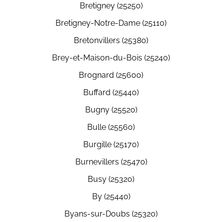
Bretigney (25250)
Bretigney-Notre-Dame (25110)
Bretonvillers (25380)
Brey-et-Maison-du-Bois (25240)
Brognard (25600)
Buffard (25440)
Bugny (25520)
Bulle (25560)
Burgille (25170)
Burnevillers (25470)
Busy (25320)
By (25440)
Byans-sur-Doubs (25320)