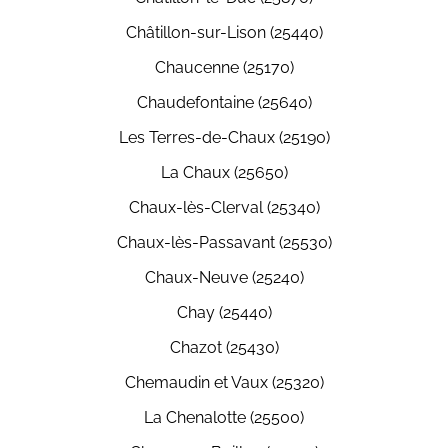
Châtillon-sur-Lison (25440)
Chaucenne (25170)
Chaudefontaine (25640)
Les Terres-de-Chaux (25190)
La Chaux (25650)
Chaux-lès-Clerval (25340)
Chaux-lès-Passavant (25530)
Chaux-Neuve (25240)
Chay (25440)
Chazot (25430)
Chemaudin et Vaux (25320)
La Chenalotte (25500)