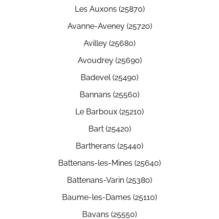
Les Auxons (25870)
Avanne-Aveney (25720)
Avilley (25680)
Avoudrey (25690)
Badevel (25490)
Bannans (25560)
Le Barboux (25210)
Bart (25420)
Bartherans (25440)
Battenans-les-Mines (25640)
Battenans-Varin (25380)
Baume-les-Dames (25110)
Bavans (25550)