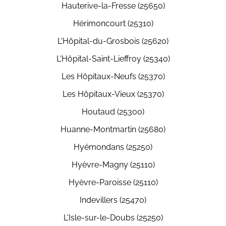
Hauterive-la-Fresse (25650)
Hérimoncourt (25310)
L'Hôpital-du-Grosbois (25620)
L'Hôpital-Saint-Lieffroy (25340)
Les Hôpitaux-Neufs (25370)
Les Hôpitaux-Vieux (25370)
Houtaud (25300)
Huanne-Montmartin (25680)
Hyémondans (25250)
Hyèvre-Magny (25110)
Hyèvre-Paroisse (25110)
Indevillers (25470)
L'Isle-sur-le-Doubs (25250)