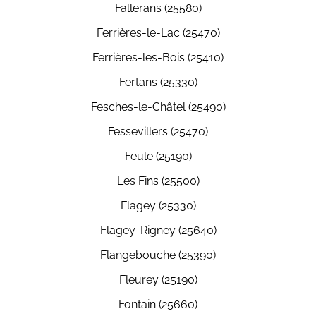
Fallerans (25580)
Ferrières-le-Lac (25470)
Ferrières-les-Bois (25410)
Fertans (25330)
Fesches-le-Châtel (25490)
Fessevillers (25470)
Feule (25190)
Les Fins (25500)
Flagey (25330)
Flagey-Rigney (25640)
Flangebouche (25390)
Fleurey (25190)
Fontain (25660)