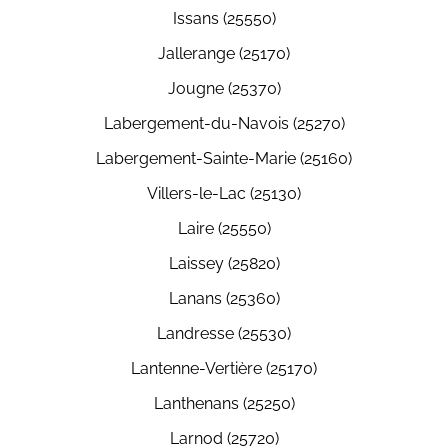
Issans (25550)
Jallerange (25170)
Jougne (25370)
Labergement-du-Navois (25270)
Labergement-Sainte-Marie (25160)
Villers-le-Lac (25130)
Laire (25550)
Laissey (25820)
Lanans (25360)
Landresse (25530)
Lantenne-Vertière (25170)
Lanthenans (25250)
Larnod (25720)