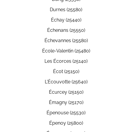
Durnes (25580)
Échay (25440)
Échenans (25550)
Échevannes (25580)
École-Valentin (25480)
Les Écorces (25140)
Écot (25150)
L'Écouvotte (25640)
Écurcey (25150)
Émagny (25170)
Épenouse (25530)
Épenoy (25800)