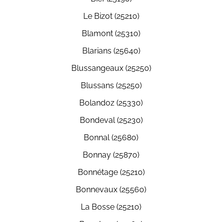
Le Bizot (25210)
Blamont (25310)
Blarians (25640)
Blussangeaux (25250)
Blussans (25250)
Bolandoz (25330)
Bondeval (25230)
Bonnal (25680)
Bonnay (25870)
Bonnétage (25210)
Bonnevaux (25560)
La Bosse (25210)