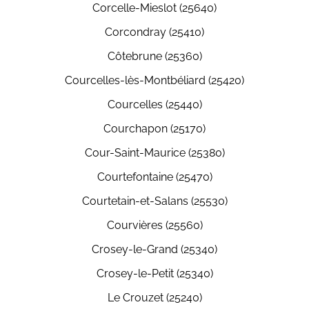
Corcelle-Mieslot (25640)
Corcondray (25410)
Côtebrune (25360)
Courcelles-lès-Montbéliard (25420)
Courcelles (25440)
Courchapon (25170)
Cour-Saint-Maurice (25380)
Courtefontaine (25470)
Courtetain-et-Salans (25530)
Courvières (25560)
Crosey-le-Grand (25340)
Crosey-le-Petit (25340)
Le Crouzet (25240)