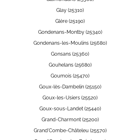
Glay (25310)
Glère (25190)
Gondenans-Montby (25340)
Gondenans-les-Moulins (25680)
Gonsans (25360)
Gouhelans (25680)
Goumois (25470)
Goux-lès-Dambelin (25150)
Goux-les-Usiers (25520)
Goux-sous-Landet (25440)
Grand-Charmont (25200)
Grand'Combe-Châteleu (25570)