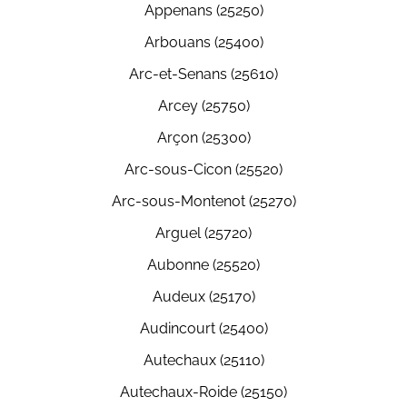
Appenans (25250)
Arbouans (25400)
Arc-et-Senans (25610)
Arcey (25750)
Arçon (25300)
Arc-sous-Cicon (25520)
Arc-sous-Montenot (25270)
Arguel (25720)
Aubonne (25520)
Audeux (25170)
Audincourt (25400)
Autechaux (25110)
Autechaux-Roide (25150)