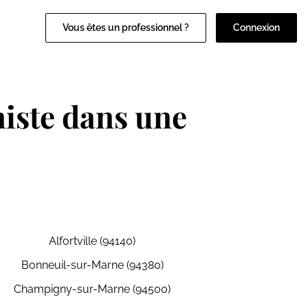
Vous êtes un professionnel ?
Connexion
iste dans une
Alfortville (94140)
Bonneuil-sur-Marne (94380)
Champigny-sur-Marne (94500)