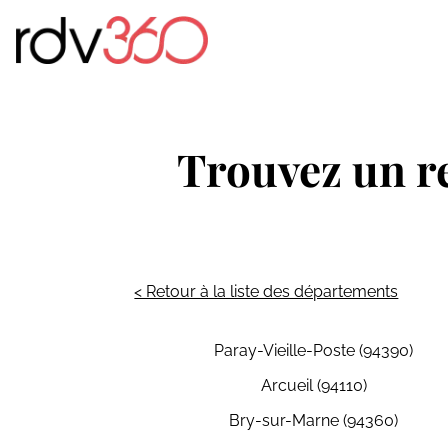
Trouvez un r
< Retour à la liste des départements
Paray-Vieille-Poste (94390)
Arcueil (94110)
Bry-sur-Marne (94360)